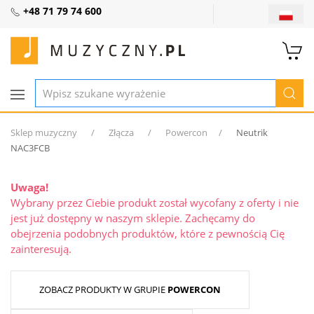
+48 71 79 74 600
Sklep muzyczny
Złącza
Powercon
Neutrik
NAC3FCB
Uwaga!
Wybrany przez Ciebie produkt został wycofany z oferty i nie
jest już dostępny w naszym sklepie. Zachęcamy do
obejrzenia podobnych produktów, które z pewnością Cię
zainteresują.
ZOBACZ PRODUKTY W GRUPIE
POWERCON