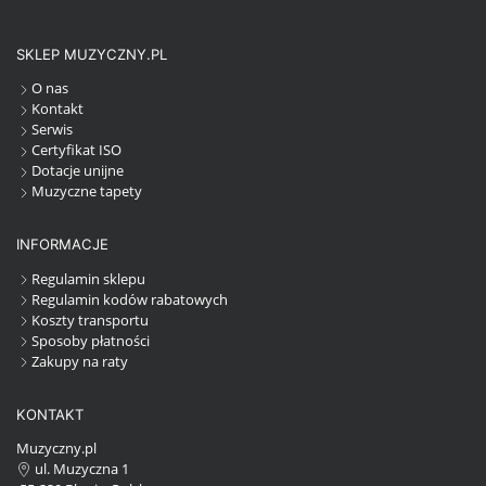
SKLEP MUZYCZNY.PL
O nas
Kontakt
Serwis
Certyfikat ISO
Dotacje unijne
Muzyczne tapety
INFORMACJE
Regulamin sklepu
Regulamin kodów rabatowych
Koszty transportu
Sposoby płatności
Zakupy na raty
KONTAKT
Muzyczny.pl
ul. Muzyczna 1