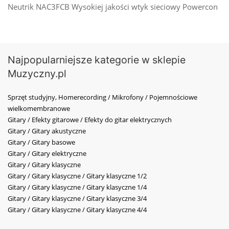
Neutrik NAC3FCB Wysokiej jakości wtyk sieciowy Powercon
Najpopularniejsze kategorie w sklepie
Muzyczny.pl
Sprzęt studyjny, Homerecording / Mikrofony / Pojemnościowe
wielkomembranowe
Gitary / Efekty gitarowe / Efekty do gitar elektrycznych
Gitary / Gitary akustyczne
Gitary / Gitary basowe
Gitary / Gitary elektryczne
Gitary / Gitary klasyczne
Gitary / Gitary klasyczne / Gitary klasyczne 1/2
Gitary / Gitary klasyczne / Gitary klasyczne 1/4
Gitary / Gitary klasyczne / Gitary klasyczne 3/4
Gitary / Gitary klasyczne / Gitary klasyczne 4/4