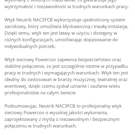
wytrzymałość i niezawodność w trudnych warunkach pracy.
Wtyk Neutrik NAC3FCB wykorzystuje ujednolicony system
zaciskowy, który umożliwia błyskawiczną i trwałą instalację.
Dzięki temu, wtyk ten jest łatwy w użyciu i dostępny w
różnych konfiguracjach, umożliwiając dopasowanie do
indywidualnych potrzeb.
Wtyk sieciowy Powercon zapewnia bezpieczeństwo oraz
stabilne połączenie, co jest szczególnie istotne w przypadku
pracy w trudnych i wymagających warunkach. Wtyk ten jest
idealny do zastosowań w branży muzycznej, teatralnej oraz
eventowej, dzięki czemu zyskał uznanie i zaufanie wielu
profesjonalistów na całym świecie.
Podsumowując, Neutrik NAC3FCB to profesjonalny wtyk
sieciowy Powercon o wysokiej jakości wykonania,
zaprojektowany z myślą o niezawodnym i bezpiecznym
połączeniu w trudnych warunkach.