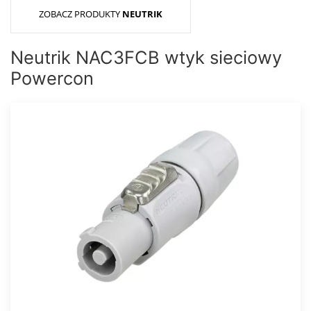
ZOBACZ PRODUKTY
NEUTRIK
Neutrik NAC3FCB wtyk sieciowy
Powercon