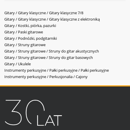
Gitary / Gitary klasyczne / Gitary klasyczne 7/8
Gitary / Gitary klasyczne / Gitary klasyczne z elektroniką
Gitary / Kostki, piórka, pazurki
Gitary / Paski gitarowe
Gitary / Podnóżki, podgitarniki
Gitary / Struny gitarowe
Gitary / Struny gitarowe / Struny do gitar akustycznych
Gitary / Struny gitarowe / Struny do gitar basowych
Gitary / Ukulele
Instrumenty perkusyjne / Pałki perkusyjne / Pałki perkusyjne
Instrumenty perkusyjne / Perkusjonalia / Cajony