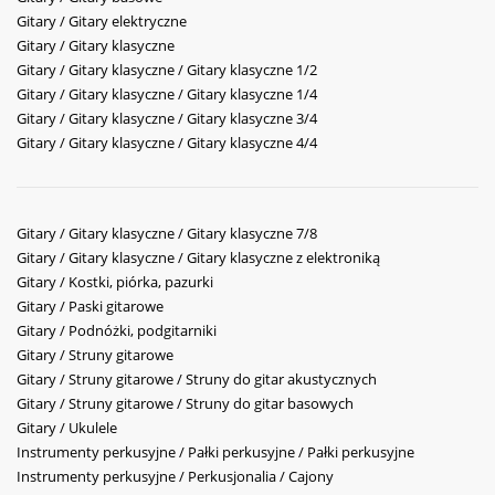
Gitary / Gitary elektryczne
Gitary / Gitary klasyczne
Gitary / Gitary klasyczne / Gitary klasyczne 1/2
Gitary / Gitary klasyczne / Gitary klasyczne 1/4
Gitary / Gitary klasyczne / Gitary klasyczne 3/4
Gitary / Gitary klasyczne / Gitary klasyczne 4/4
Gitary / Gitary klasyczne / Gitary klasyczne 7/8
Gitary / Gitary klasyczne / Gitary klasyczne z elektroniką
Gitary / Kostki, piórka, pazurki
Gitary / Paski gitarowe
Gitary / Podnóżki, podgitarniki
Gitary / Struny gitarowe
Gitary / Struny gitarowe / Struny do gitar akustycznych
Gitary / Struny gitarowe / Struny do gitar basowych
Gitary / Ukulele
Instrumenty perkusyjne / Pałki perkusyjne / Pałki perkusyjne
Instrumenty perkusyjne / Perkusjonalia / Cajony