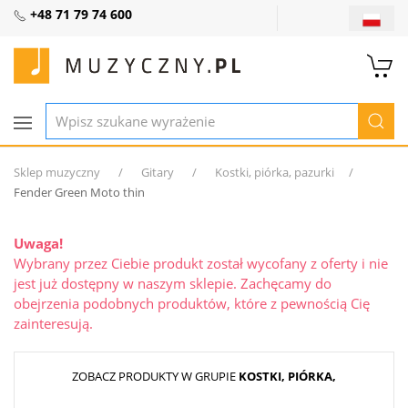
+48 71 79 74 600
Sklep muzyczny
Gitary
Kostki, piórka, pazurki
Fender Green Moto thin
Uwaga!
Wybrany przez Ciebie produkt został wycofany z oferty i nie
jest już dostępny w naszym sklepie. Zachęcamy do
obejrzenia podobnych produktów, które z pewnością Cię
zainteresują.
ZOBACZ PRODUKTY W GRUPIE
KOSTKI, PIÓRKA,