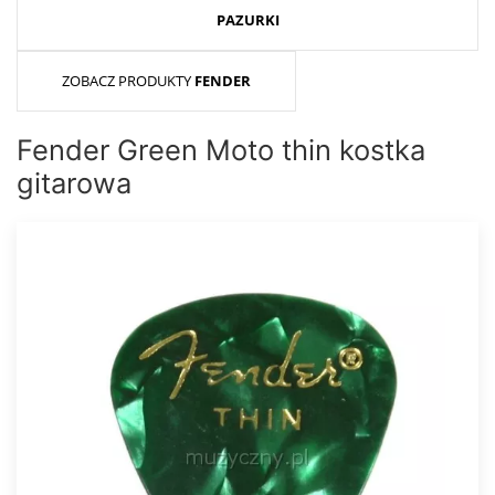
PAZURKI
ZOBACZ PRODUKTY
FENDER
Fender Green Moto thin kostka
gitarowa