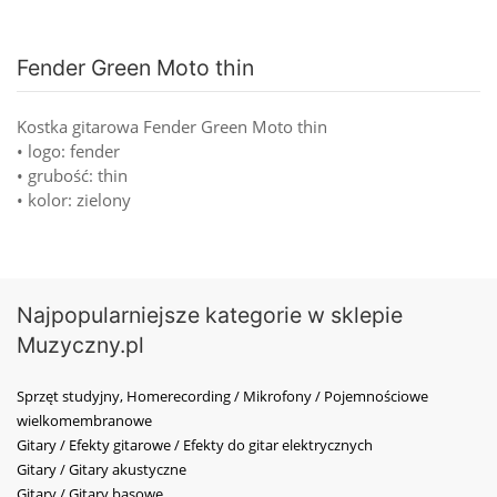
Fender Green Moto thin
Kostka gitarowa Fender Green Moto thin
• logo: fender
• grubość: thin
• kolor: zielony
Najpopularniejsze kategorie w sklepie
Muzyczny.pl
Sprzęt studyjny, Homerecording / Mikrofony / Pojemnościowe
wielkomembranowe
Gitary / Efekty gitarowe / Efekty do gitar elektrycznych
Gitary / Gitary akustyczne
Gitary / Gitary basowe