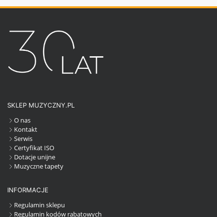
SKLEP MUZYCZNY.PL
O nas
Kontakt
Serwis
Certyfikat ISO
Dotacje unijne
Muzyczne tapety
INFORMACJE
Regulamin sklepu
Regulamin kodów rabatowych