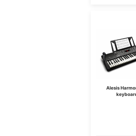
Alesis Harmo
keyboar