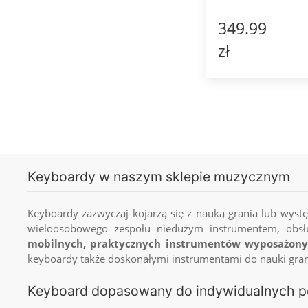
349.99
zł
Keyboardy w naszym sklepie muzycznym
Keyboardy zazwyczaj kojarzą się z nauką grania lub wystę
wieloosobowego zespołu niedużym instrumentem, obs
mobilnych, praktycznych instrumentów wyposażonyc
keyboardy także doskonałymi instrumentami do nauki gran
Keyboard dopasowany do indywidualnych p