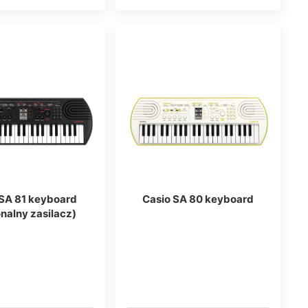
 SA 81 keyboard
Casio SA 80 keyboard
nalny zasilacz)