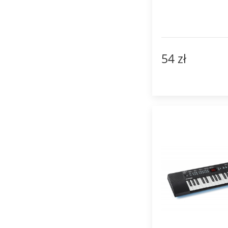
54 zł