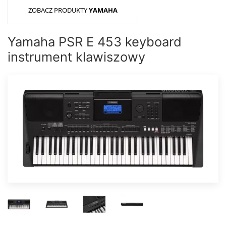
ZOBACZ PRODUKTY
YAMAHA
Yamaha PSR E 453 keyboard
instrument klawiszowy