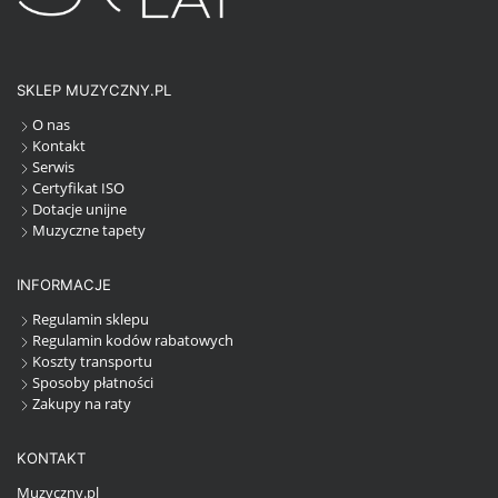
SKLEP MUZYCZNY.PL
O nas
Kontakt
Serwis
Certyfikat ISO
Dotacje unijne
Muzyczne tapety
INFORMACJE
Regulamin sklepu
Regulamin kodów rabatowych
Koszty transportu
Sposoby płatności
Zakupy na raty
KONTAKT
Muzyczny.pl