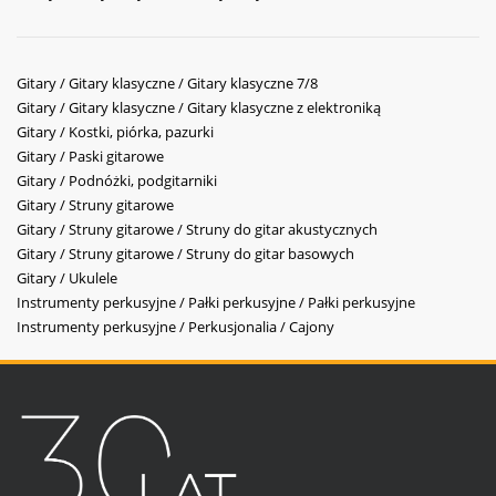
Gitary / Gitary klasyczne / Gitary klasyczne 7/8
Gitary / Gitary klasyczne / Gitary klasyczne z elektroniką
Gitary / Kostki, piórka, pazurki
Gitary / Paski gitarowe
Gitary / Podnóżki, podgitarniki
Gitary / Struny gitarowe
Gitary / Struny gitarowe / Struny do gitar akustycznych
Gitary / Struny gitarowe / Struny do gitar basowych
Gitary / Ukulele
Instrumenty perkusyjne / Pałki perkusyjne / Pałki perkusyjne
Instrumenty perkusyjne / Perkusjonalia / Cajony