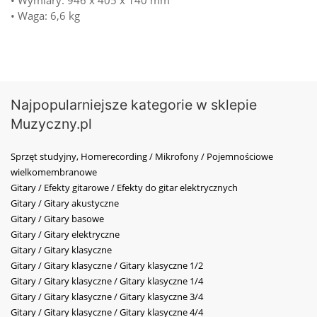
• Waga: 6,6 kg
Najpopularniejsze kategorie w sklepie
Muzyczny.pl
Sprzęt studyjny, Homerecording / Mikrofony / Pojemnościowe
wielkomembranowe
Gitary / Efekty gitarowe / Efekty do gitar elektrycznych
Gitary / Gitary akustyczne
Gitary / Gitary basowe
Gitary / Gitary elektryczne
Gitary / Gitary klasyczne
Gitary / Gitary klasyczne / Gitary klasyczne 1/2
Gitary / Gitary klasyczne / Gitary klasyczne 1/4
Gitary / Gitary klasyczne / Gitary klasyczne 3/4
Gitary / Gitary klasyczne / Gitary klasyczne 4/4