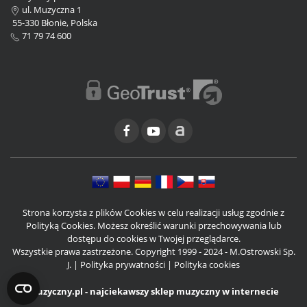
ul. Muzyczna 1
55-330 Błonie, Polska
71 79 74 600
Strona korzysta z plików Cookies w celu realizacji usług zgodnie z
Polityką Cookies. Możesz określić warunki przechowywania lub
dostępu do cookies w Twojej przeglądarce.
Wszystkie prawa zastrzeżone. Copyright 1999 - 2024 - M.Ostrowski Sp.
J. |
Polityka prywatności
|
Polityka cookies
Muzyczny.pl - najciekawszy sklep muzyczny w internecie