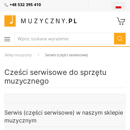
+48 532 395 410
Sklep muzyczny
Serwis (części serwisowe)
Cześci serwisowe do sprzętu
muzycznego
Serwis (części serwisowe) w naszym sklepie
muzycznym