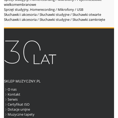
wielkomembranowe
Sprzęt studyjny, Homerecording / Mikrofony / USB
Słuchawki i akcesoria / Słuchawki studyjne / Słuchawki otwarte
Słuchawki i akcesoria / Słuchawki studyjne / Słuchawki zamknięte
SKLEP MUZYCZNY.PL
O nas
Kontakt
Serwis
Certyfikat ISO
Dotacje unijne
Muzyczne tapety