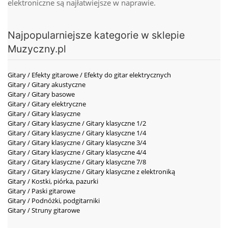
elektroniczne są najłatwiejsze w naprawie.
Najpopularniejsze kategorie w sklepie
Muzyczny.pl
Gitary / Efekty gitarowe / Efekty do gitar elektrycznych
Gitary / Gitary akustyczne
Gitary / Gitary basowe
Gitary / Gitary elektryczne
Gitary / Gitary klasyczne
Gitary / Gitary klasyczne / Gitary klasyczne 1/2
Gitary / Gitary klasyczne / Gitary klasyczne 1/4
Gitary / Gitary klasyczne / Gitary klasyczne 3/4
Gitary / Gitary klasyczne / Gitary klasyczne 4/4
Gitary / Gitary klasyczne / Gitary klasyczne 7/8
Gitary / Gitary klasyczne / Gitary klasyczne z elektroniką
Gitary / Kostki, piórka, pazurki
Gitary / Paski gitarowe
Gitary / Podnóżki, podgitarniki
Gitary / Struny gitarowe