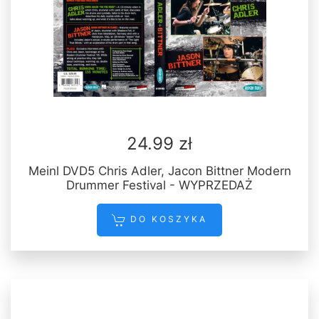
24.99 zł
Meinl DVD5 Chris Adler, Jacon Bittner Modern
Drummer Festival - WYPRZEDAŻ
DO KOSZYKA