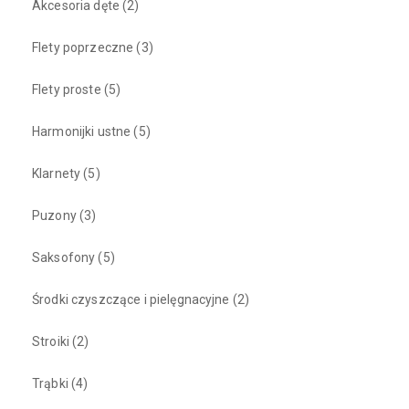
Akcesoria dęte
(2)
Flety poprzeczne
(3)
Flety proste
(5)
Harmonijki ustne
(5)
Klarnety
(5)
Puzony
(3)
Saksofony
(5)
Środki czyszczące i pielęgnacyjne
(2)
Stroiki
(2)
Trąbki
(4)