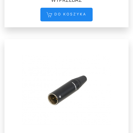
DO KOSZYKA