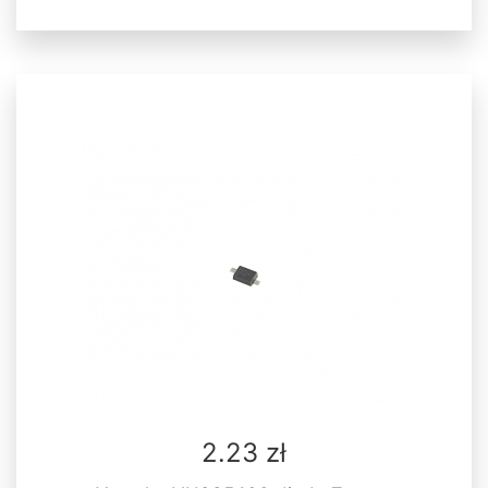
2.23 zł