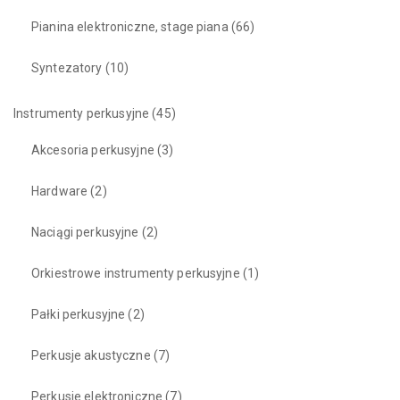
Pianina elektroniczne, stage piana
(66)
Syntezatory
(10)
Instrumenty perkusyjne
(45)
Akcesoria perkusyjne
(3)
Hardware
(2)
Naciągi perkusyjne
(2)
Orkiestrowe instrumenty perkusyjne
(1)
Pałki perkusyjne
(2)
Perkusje akustyczne
(7)
Perkusje elektroniczne
(7)