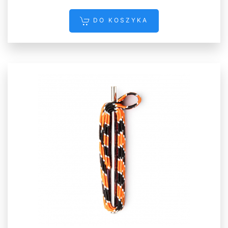
DO KOSZYKA