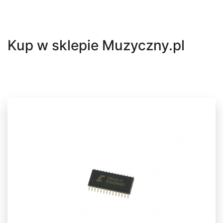
Następny
Kup w sklepie Muzyczny.pl