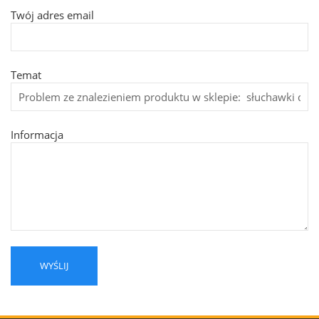
Twój adres email
Temat
Informacja