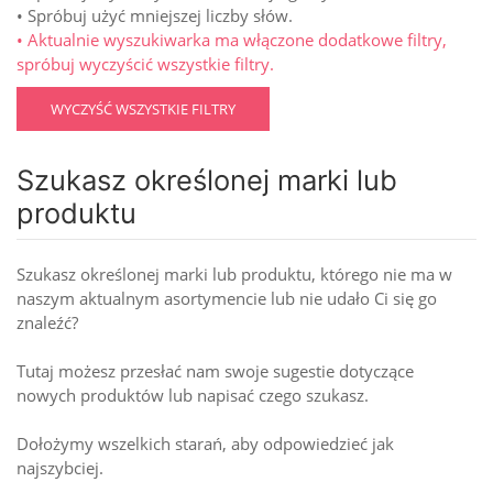
• Spróbuj użyć mniejszej liczby słów.
• Aktualnie wyszukiwarka ma włączone dodatkowe filtry,
spróbuj wyczyścić wszystkie filtry.
WYCZYŚĆ WSZYSTKIE FILTRY
Szukasz określonej marki lub
produktu
Szukasz określonej marki lub produktu, którego nie ma w
naszym aktualnym asortymencie lub nie udało Ci się go
znaleźć?
Tutaj możesz przesłać nam swoje sugestie dotyczące
nowych produktów lub napisać czego szukasz.
Dołożymy wszelkich starań, aby odpowiedzieć jak
najszybciej.