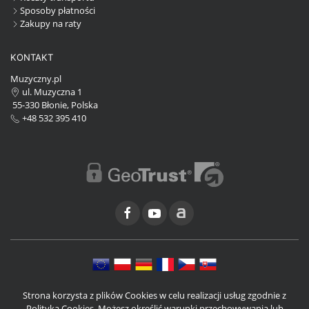
Sposoby płatności
Zakupy na raty
KONTAKT
Muzyczny.pl
ul. Muzyczna 1
55-330 Błonie, Polska
+48 532 395 410
Strona korzysta z plików Cookies w celu realizacji usług zgodnie z
Polityką Cookies. Możesz określić warunki przechowywania lub