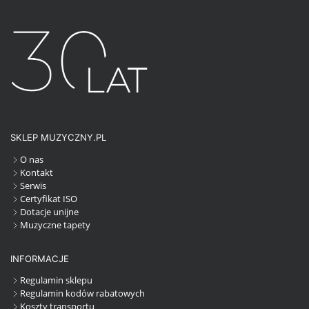
SKLEP MUZYCZNY.PL
O nas
Kontakt
Serwis
Certyfikat ISO
Dotacje unijne
Muzyczne tapety
INFORMACJE
Regulamin sklepu
Regulamin kodów rabatowych
Koszty transportu