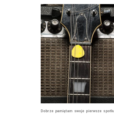
Dobrze pamiętam swoje pierwsze spotk