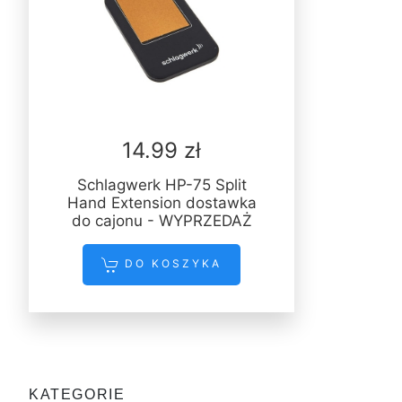
14.99 zł
Schlagwerk HP-75 Split
Hand Extension dostawka
do cajonu - WYPRZEDAŻ
DO KOSZYKA
KATEGORIE