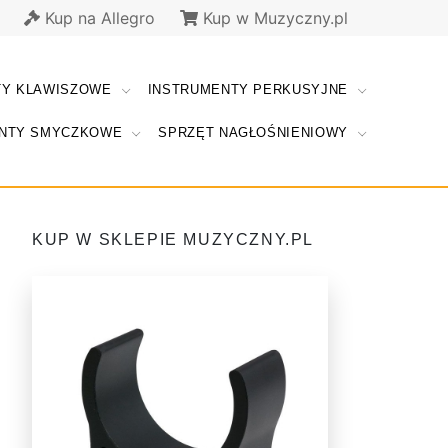
Kup na Allegro
Kup w Muzyczny.pl
TY KLAWISZOWE
INSTRUMENTY PERKUSYJNE
NTY SMYCZKOWE
SPRZĘT NAGŁOŚNIENIOWY
KUP W SKLEPIE MUZYCZNY.PL