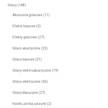
Gitary
(148)
Akcesoria gitarowe
(11)
Efekty basowe
(5)
Efekty gitarowe
(27)
Gitary akustyczne
(23)
Gitary basowe
(21)
Gitary elektroakustyczne
(19)
Gitary elektryczne
(56)
Gitary klasyczne
(27)
Kostki, piórka, pazurki
(2)