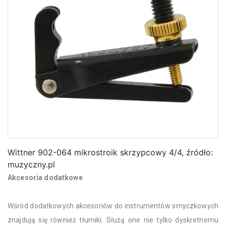
Wittner 902-064 mikrostroik skrzypcowy 4/4, źródło:
muzyczny.pl
Akcesoria dodatkowe
Wśród dodatkowych akcesoriów do instrumentów smyczkowych
znajdują się również tłumiki. Służą one nie tylko dyskretnemu