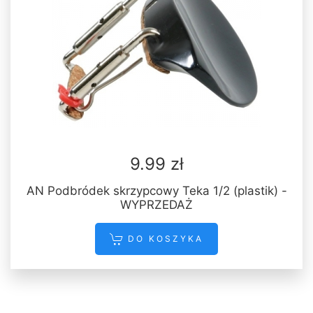
9.99 zł
AN Podbródek skrzypcowy Teka 1/2 (plastik) -
WYPRZEDAŻ
DO KOSZYKA