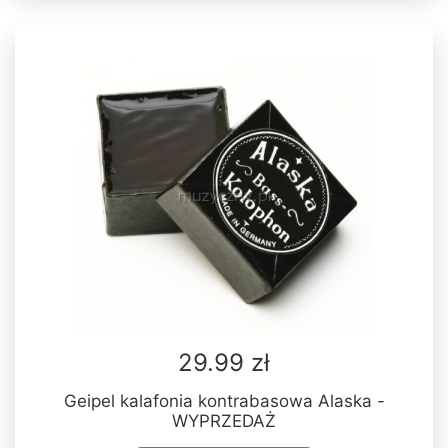
29.99 zł
Geipel kalafonia kontrabasowa Alaska -
WYPRZEDAŻ