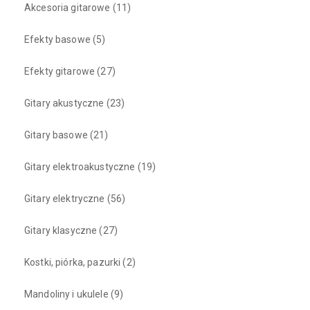
Akcesoria gitarowe
(11)
Efekty basowe
(5)
Efekty gitarowe
(27)
Gitary akustyczne
(23)
Gitary basowe
(21)
Gitary elektroakustyczne
(19)
Gitary elektryczne
(56)
Gitary klasyczne
(27)
Kostki, piórka, pazurki
(2)
Mandoliny i ukulele
(9)