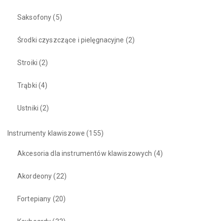
Saksofony
(5)
Środki czyszczące i pielęgnacyjne
(2)
Stroiki
(2)
Trąbki
(4)
Ustniki
(2)
Instrumenty klawiszowe
(155)
Akcesoria dla instrumentów klawiszowych
(4)
Akordeony
(22)
Fortepiany
(20)