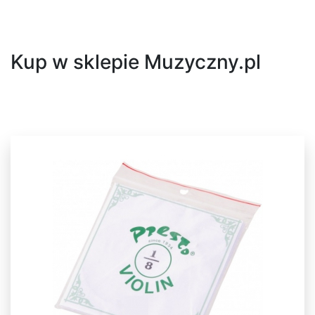
Następny
Kup w sklepie Muzyczny.pl