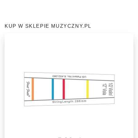
KUP W SKLEPIE MUZYCZNY.PL