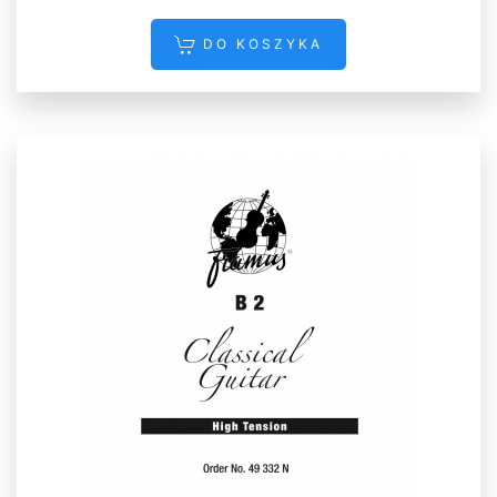
DO KOSZYKA