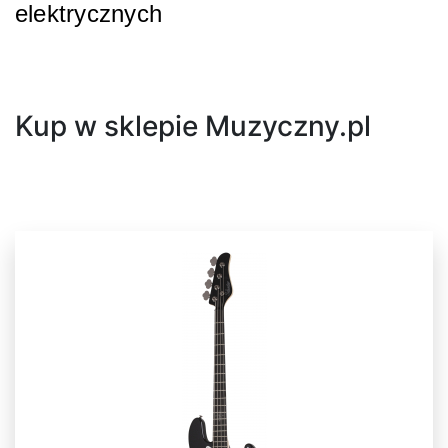
elektrycznych
Następny
Kup w sklepie Muzyczny.pl