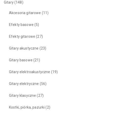
Gitary
(148)
Akcesoria gitarowe
(11)
Efekty basowe
(5)
Efekty gitarowe
(27)
Gitary akustyczne
(23)
Gitary basowe
(21)
Gitary elektroakustyczne
(19)
Gitary elektryczne
(56)
Gitary klasyczne
(27)
Kostki, piórka, pazurki
(2)