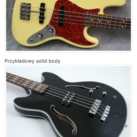
Przykładowy solid body