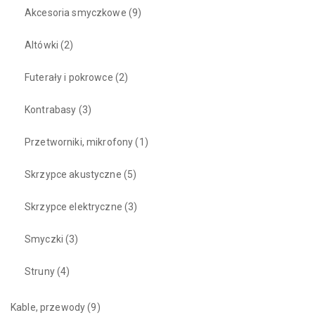
Akcesoria smyczkowe
(9)
Altówki
(2)
Futerały i pokrowce
(2)
Kontrabasy
(3)
Przetworniki, mikrofony
(1)
Skrzypce akustyczne
(5)
Skrzypce elektryczne
(3)
Smyczki
(3)
Struny
(4)
Kable, przewody
(9)