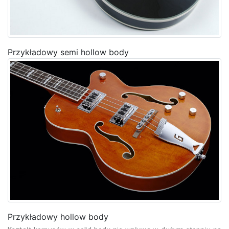
Przykładowy semi hollow body
Przykładowy hollow body