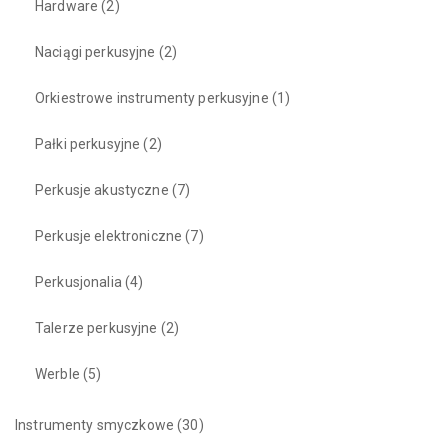
Hardware
(2)
Naciągi perkusyjne
(2)
Orkiestrowe instrumenty perkusyjne
(1)
Pałki perkusyjne
(2)
Perkusje akustyczne
(7)
Perkusje elektroniczne
(7)
Perkusjonalia
(4)
Talerze perkusyjne
(2)
Werble
(5)
Instrumenty smyczkowe
(30)