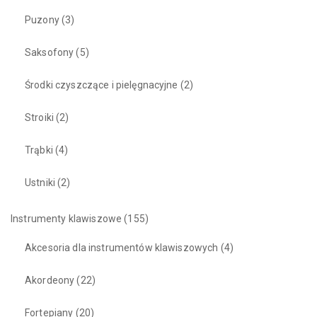
Puzony
(3)
Saksofony
(5)
Środki czyszczące i pielęgnacyjne
(2)
Stroiki
(2)
Trąbki
(4)
Ustniki
(2)
Instrumenty klawiszowe
(155)
Akcesoria dla instrumentów klawiszowych
(4)
Akordeony
(22)
Fortepiany
(20)