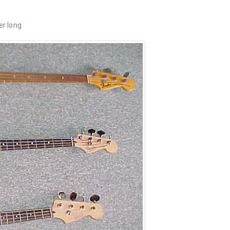
er long