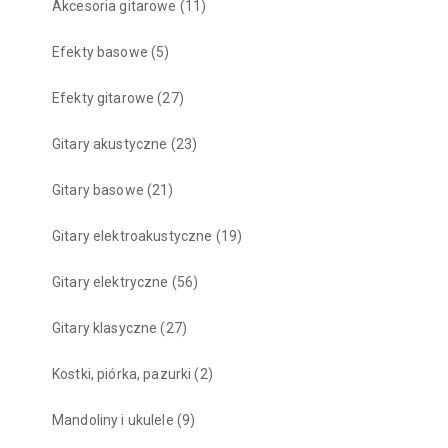
Akcesoria gitarowe
(11)
Efekty basowe
(5)
Efekty gitarowe
(27)
Gitary akustyczne
(23)
Gitary basowe
(21)
Gitary elektroakustyczne
(19)
Gitary elektryczne
(56)
Gitary klasyczne
(27)
Kostki, piórka, pazurki
(2)
Mandoliny i ukulele
(9)