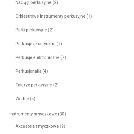
Naciągi perkusyjne
(2)
Orkiestrowe instrumenty perkusyjne
(1)
Pałki perkusyjne
(2)
Perkusje akustyczne
(7)
Perkusje elektroniczne
(7)
Perkusjonalia
(4)
Talerze perkusyjne
(2)
Werble
(5)
Instrumenty smyczkowe
(30)
Akcesoria smyczkowe
(9)