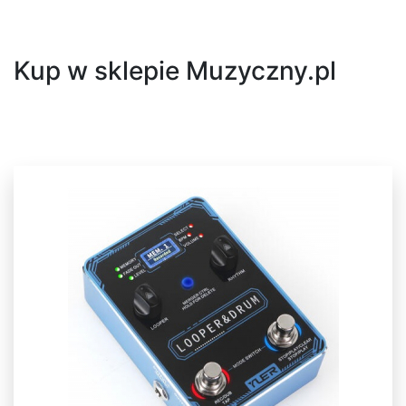
Kup w sklepie Muzyczny.pl