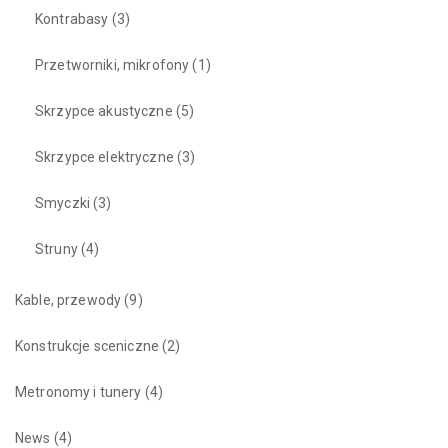
Kontrabasy
(3)
Przetworniki, mikrofony
(1)
Skrzypce akustyczne
(5)
Skrzypce elektryczne
(3)
Smyczki
(3)
Struny
(4)
Kable, przewody
(9)
Konstrukcje sceniczne
(2)
Metronomy i tunery
(4)
News
(4)