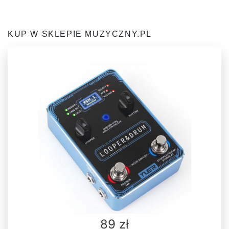
KUP W SKLEPIE MUZYCZNY.PL
89 zł