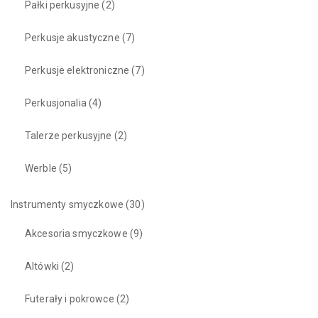
Pałki perkusyjne
(2)
Perkusje akustyczne
(7)
Perkusje elektroniczne
(7)
Perkusjonalia
(4)
Talerze perkusyjne
(2)
Werble
(5)
Instrumenty smyczkowe
(30)
Akcesoria smyczkowe
(9)
Altówki
(2)
Futerały i pokrowce
(2)