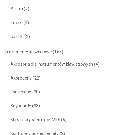
Stroiki
(2)
Trąbki
(4)
Ustniki
(2)
Instrumenty klawiszowe
(155)
Akcesoria dla instrumentów klawiszowych
(4)
Akordeony
(22)
Fortepiany
(20)
Keyboardy
(33)
Klawiatury sterujące, MIDI
(6)
Kontrolery nożne, pedały
(2)