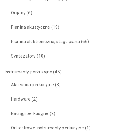
Organy
(6)
Pianina akustyczne
(19)
Pianina elektroniczne, stage piana
(66)
Syntezatory
(10)
Instrumenty perkusyjne
(45)
Akcesoria perkusyjne
(3)
Hardware
(2)
Naciągi perkusyjne
(2)
Orkiestrowe instrumenty perkusyjne
(1)