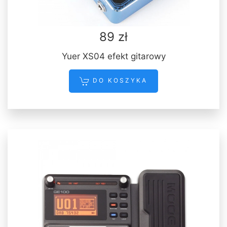
89 zł
Yuer XS04 efekt gitarowy
DO KOSZYKA