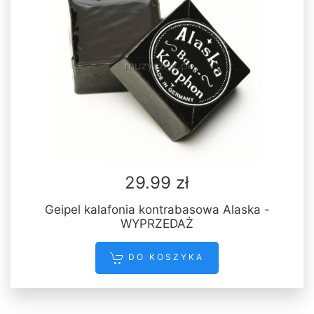
29.99 zł
Geipel kalafonia kontrabasowa Alaska -
WYPRZEDAŻ
DO KOSZYKA