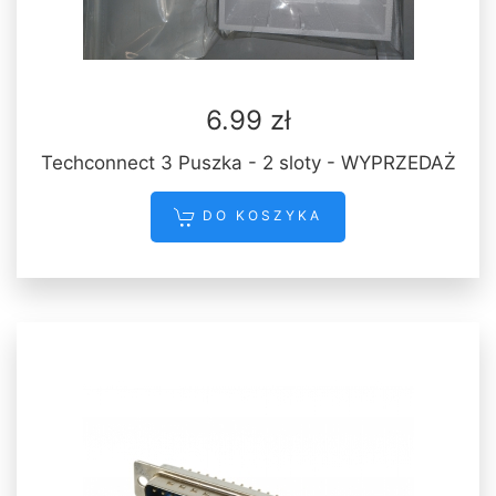
6.99 zł
Techconnect 3 Puszka - 2 sloty - WYPRZEDAŻ
DO KOSZYKA