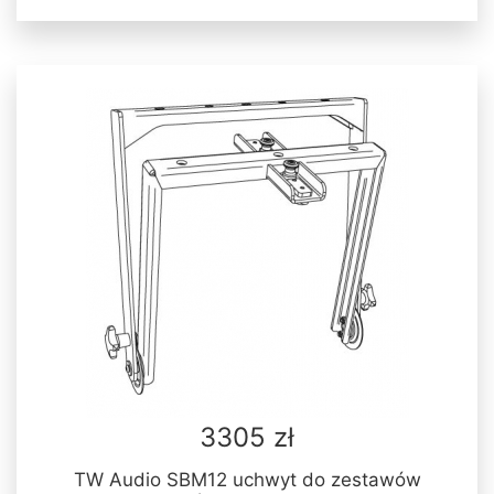
3305 zł
TW Audio SBM12 uchwyt do zestawów