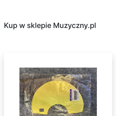
Następny
Kup w sklepie Muzyczny.pl