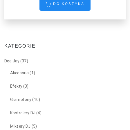
DO KOSZYKA
KATEGORIE
Dee Jay
(37)
Akcesoria
(1)
Efekty
(3)
Gramofony
(10)
Kontrolery DJ
(4)
Miksery DJ
(5)