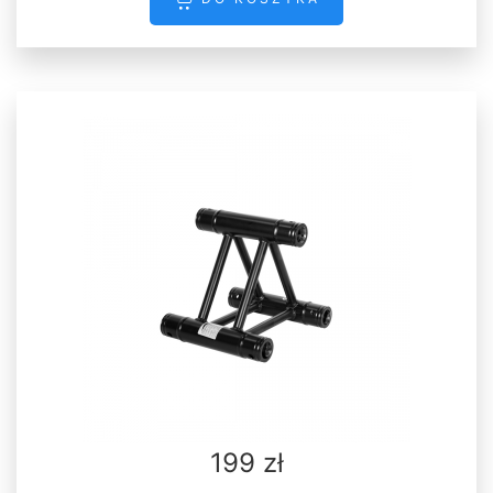
199 zł