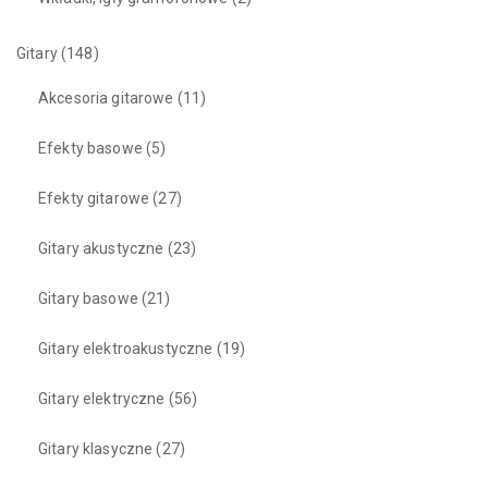
Gitary
(148)
Akcesoria gitarowe
(11)
Efekty basowe
(5)
Efekty gitarowe
(27)
Gitary akustyczne
(23)
Gitary basowe
(21)
Gitary elektroakustyczne
(19)
Gitary elektryczne
(56)
Gitary klasyczne
(27)