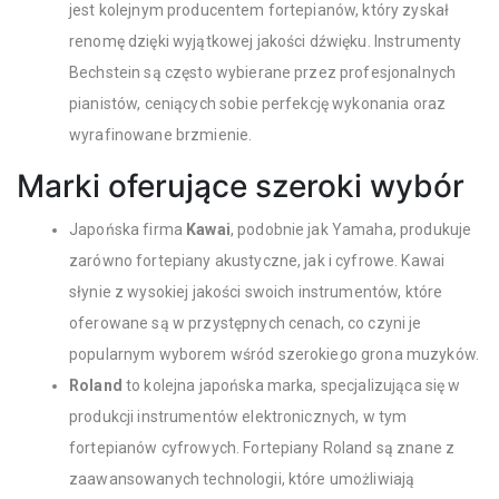
jest kolejnym producentem fortepianów, który zyskał
renomę dzięki wyjątkowej jakości dźwięku. Instrumenty
Bechstein są często wybierane przez profesjonalnych
pianistów, ceniących sobie perfekcję wykonania oraz
wyrafinowane brzmienie.
Marki oferujące szeroki wybór
Japońska firma
Kawai
, podobnie jak Yamaha, produkuje
zarówno fortepiany akustyczne, jak i cyfrowe. Kawai
słynie z wysokiej jakości swoich instrumentów, które
oferowane są w przystępnych cenach, co czyni je
popularnym wyborem wśród szerokiego grona muzyków.
Roland
to kolejna japońska marka, specjalizująca się w
produkcji instrumentów elektronicznych, w tym
fortepianów cyfrowych. Fortepiany Roland są znane z
zaawansowanych technologii, które umożliwiają