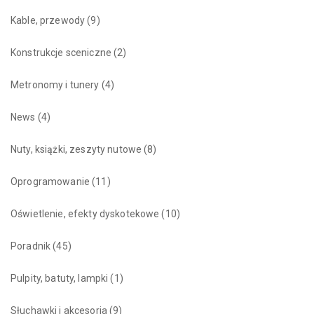
Kable, przewody
(9)
Konstrukcje sceniczne
(2)
Metronomy i tunery
(4)
News
(4)
Nuty, książki, zeszyty nutowe
(8)
Oprogramowanie
(11)
Oświetlenie, efekty dyskotekowe
(10)
Poradnik
(45)
Pulpity, batuty, lampki
(1)
Słuchawki i akcesoria
(9)