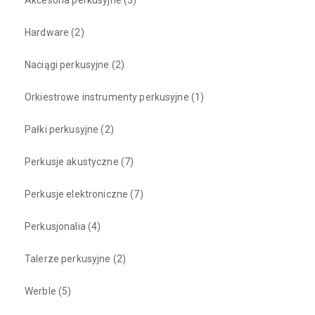
Hardware
(2)
Naciągi perkusyjne
(2)
Orkiestrowe instrumenty perkusyjne
(1)
Pałki perkusyjne
(2)
Perkusje akustyczne
(7)
Perkusje elektroniczne
(7)
Perkusjonalia
(4)
Talerze perkusyjne
(2)
Werble
(5)