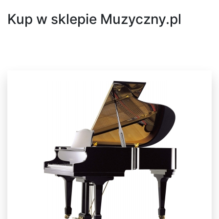
Kup w sklepie Muzyczny.pl