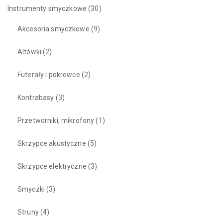
Instrumenty smyczkowe
(30)
Akcesoria smyczkowe
(9)
Altówki
(2)
Futerały i pokrowce
(2)
Kontrabasy
(3)
Przetworniki, mikrofony
(1)
Skrzypce akustyczne
(5)
Skrzypce elektryczne
(3)
Smyczki
(3)
Struny
(4)