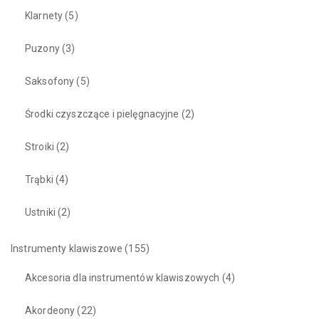
Klarnety
(5)
Puzony
(3)
Saksofony
(5)
Środki czyszczące i pielęgnacyjne
(2)
Stroiki
(2)
Trąbki
(4)
Ustniki
(2)
Instrumenty klawiszowe
(155)
Akcesoria dla instrumentów klawiszowych
(4)
Akordeony
(22)