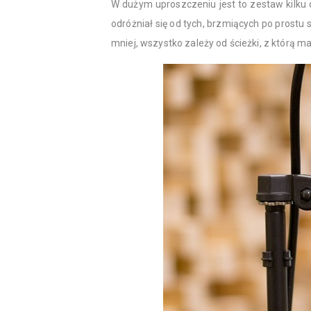
W dużym uproszczeniu jest to zestaw kilku 
odróżniał się od tych, brzmiących po prostu
mniej, wszystko zależy od ścieżki, z którą m