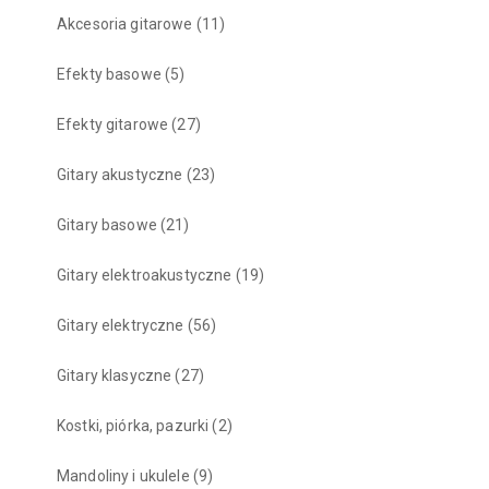
Akcesoria gitarowe
(11)
Efekty basowe
(5)
Efekty gitarowe
(27)
Gitary akustyczne
(23)
Gitary basowe
(21)
Gitary elektroakustyczne
(19)
Gitary elektryczne
(56)
Gitary klasyczne
(27)
Kostki, piórka, pazurki
(2)
Mandoliny i ukulele
(9)