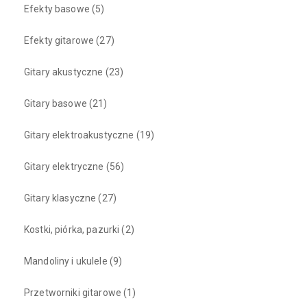
Efekty basowe
(5)
Efekty gitarowe
(27)
Gitary akustyczne
(23)
Gitary basowe
(21)
Gitary elektroakustyczne
(19)
Gitary elektryczne
(56)
Gitary klasyczne
(27)
Kostki, piórka, pazurki
(2)
Mandoliny i ukulele
(9)
Przetworniki gitarowe
(1)