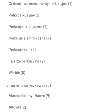
Orkiestrowe instrumenty perkusyjne
(1)
Pałki perkusyjne
(2)
Perkusje akustyczne
(7)
Perkusje elektroniczne
(7)
Perkusjonalia
(4)
Talerze perkusyjne
(2)
Werble
(5)
Instrumenty smyczkowe
(30)
Akcesoria smyczkowe
(9)
Altówki
(2)