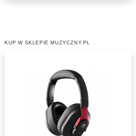
KUP W SKLEPIE MUZYCZNY.PL