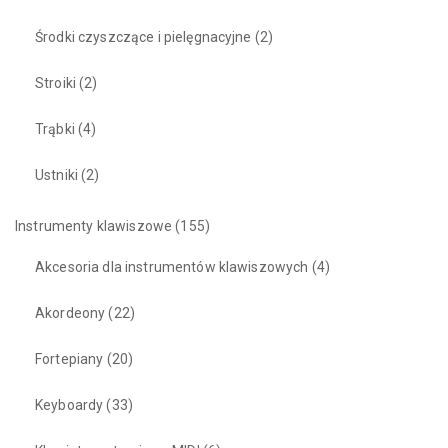
Środki czyszczące i pielęgnacyjne
(2)
Stroiki
(2)
Trąbki
(4)
Ustniki
(2)
Instrumenty klawiszowe
(155)
Akcesoria dla instrumentów klawiszowych
(4)
Akordeony
(22)
Fortepiany
(20)
Keyboardy
(33)