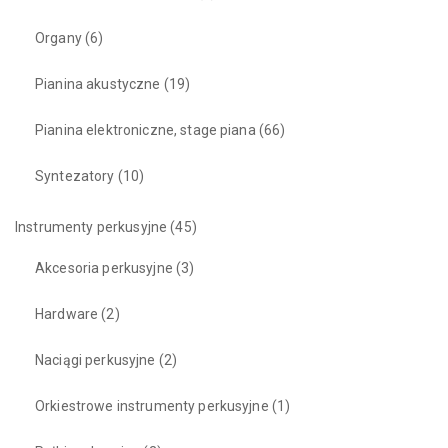
Organy
(6)
Pianina akustyczne
(19)
Pianina elektroniczne, stage piana
(66)
Syntezatory
(10)
Instrumenty perkusyjne
(45)
Akcesoria perkusyjne
(3)
Hardware
(2)
Naciągi perkusyjne
(2)
Orkiestrowe instrumenty perkusyjne
(1)