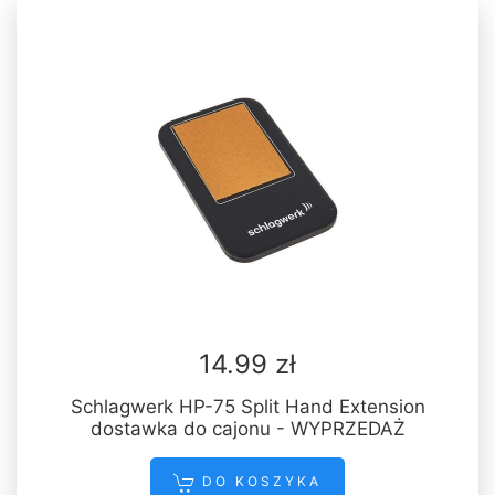
14.99 zł
Schlagwerk HP-75 Split Hand Extension
dostawka do cajonu - WYPRZEDAŻ
DO KOSZYKA