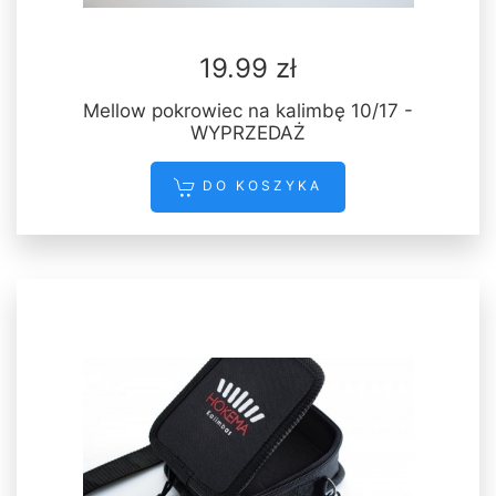
19.99 zł
Mellow pokrowiec na kalimbę 10/17 -
WYPRZEDAŻ
DO KOSZYKA