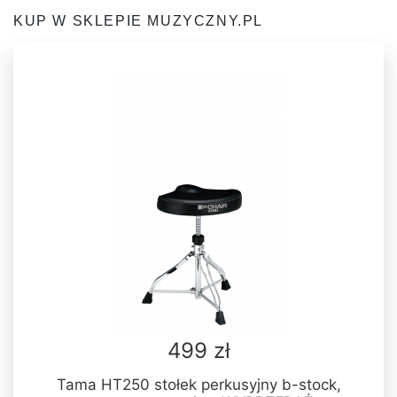
KUP W SKLEPIE MUZYCZNY.PL
499 zł
Tama HT250 stołek perkusyjny b-stock,