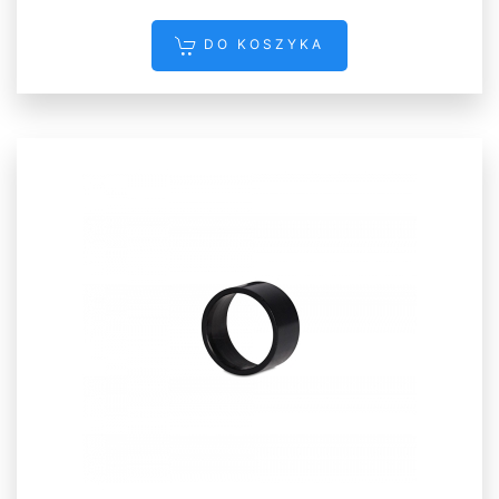
DO KOSZYKA