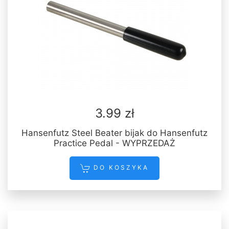
3.99 zł
Hansenfutz Steel Beater bijak do Hansenfutz
Practice Pedal - WYPRZEDAŻ
DO KOSZYKA