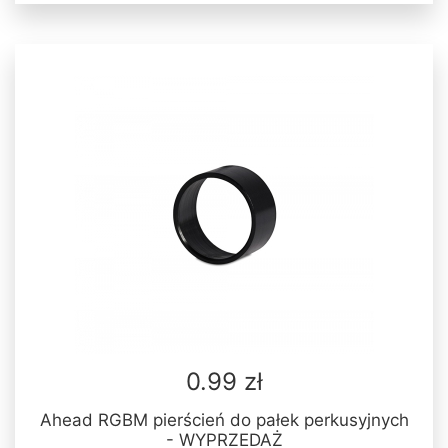
0.99 zł
Ahead RGBM pierścień do pałek perkusyjnych
- WYPRZEDAŻ