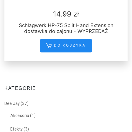
14.99 zł
Schlagwerk HP-75 Split Hand Extension
dostawka do cajonu - WYPRZEDAŻ
DO KOSZYKA
KATEGORIE
Dee Jay
(37)
Akcesoria
(1)
Efekty
(3)