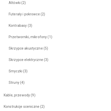
Altówki
(2)
Futerały i pokrowce
(2)
Kontrabasy
(3)
Przetworniki, mikrofony
(1)
Skrzypce akustyczne
(5)
Skrzypce elektryczne
(3)
Smyczki
(3)
Struny
(4)
Kable, przewody
(9)
Konstrukcje sceniczne
(2)