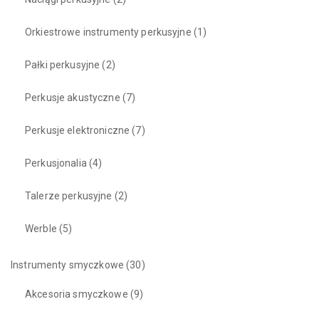
Orkiestrowe instrumenty perkusyjne
(1)
Pałki perkusyjne
(2)
Perkusje akustyczne
(7)
Perkusje elektroniczne
(7)
Perkusjonalia
(4)
Talerze perkusyjne
(2)
Werble
(5)
Instrumenty smyczkowe
(30)
Akcesoria smyczkowe
(9)