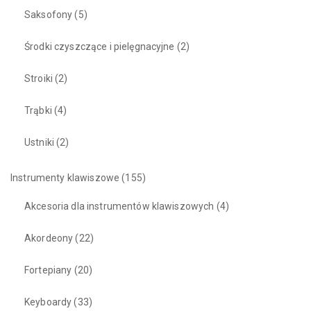
Saksofony
(5)
Środki czyszczące i pielęgnacyjne
(2)
Stroiki
(2)
Trąbki
(4)
Ustniki
(2)
Instrumenty klawiszowe
(155)
Akcesoria dla instrumentów klawiszowych
(4)
Akordeony
(22)
Fortepiany
(20)
Keyboardy
(33)