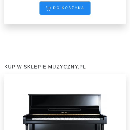
DO KOSZYKA
KUP W SKLEPIE MUZYCZNY.PL