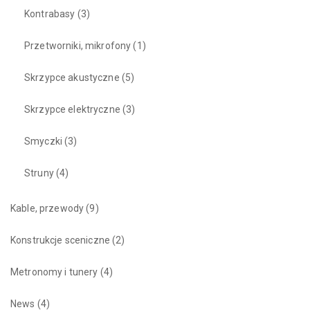
Kontrabasy
(3)
Przetworniki, mikrofony
(1)
Skrzypce akustyczne
(5)
Skrzypce elektryczne
(3)
Smyczki
(3)
Struny
(4)
Kable, przewody
(9)
Konstrukcje sceniczne
(2)
Metronomy i tunery
(4)
News
(4)