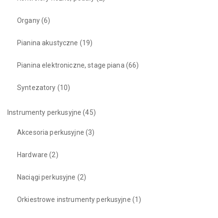
Organy
(6)
Pianina akustyczne
(19)
Pianina elektroniczne, stage piana
(66)
Syntezatory
(10)
Instrumenty perkusyjne
(45)
Akcesoria perkusyjne
(3)
Hardware
(2)
Naciągi perkusyjne
(2)
Orkiestrowe instrumenty perkusyjne
(1)