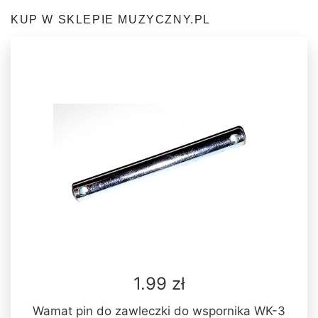
KUP W SKLEPIE MUZYCZNY.PL
1.99 zł
Wamat pin do zawleczki do wspornika WK-3