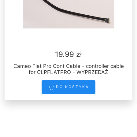
19.99 zł
Cameo Flat Pro Cont Cable - controller cable
for CLPFLATPRO - WYPRZEDAŻ
DO KOSZYKA