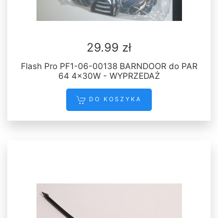
29.99 zł
Flash Pro PF1-06-00138 BARNDOOR do PAR
64 4x30W - WYPRZEDAŻ
DO KOSZYKA