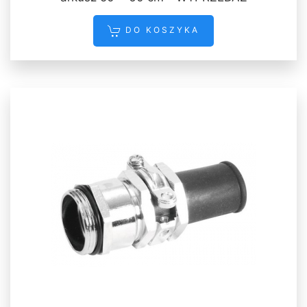
DO KOSZYKA