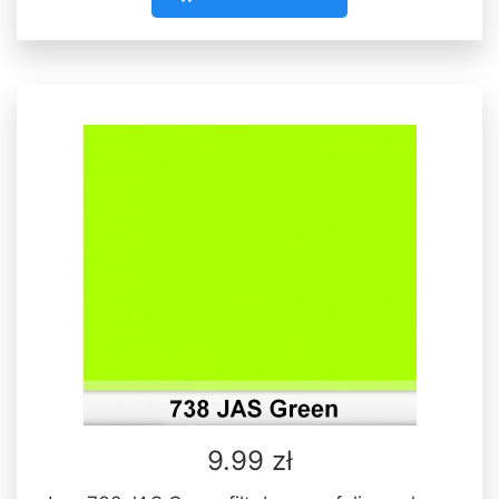
9.99 zł