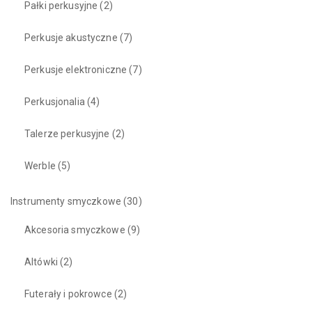
Pałki perkusyjne
(2)
Perkusje akustyczne
(7)
Perkusje elektroniczne
(7)
Perkusjonalia
(4)
Talerze perkusyjne
(2)
Werble
(5)
Instrumenty smyczkowe
(30)
Akcesoria smyczkowe
(9)
Altówki
(2)
Futerały i pokrowce
(2)