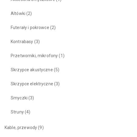
Altówki
(2)
Futerały i pokrowce
(2)
Kontrabasy
(3)
Przetworniki, mikrofony
(1)
Skrzypce akustyczne
(5)
Skrzypce elektryczne
(3)
Smyczki
(3)
Struny
(4)
Kable, przewody
(9)