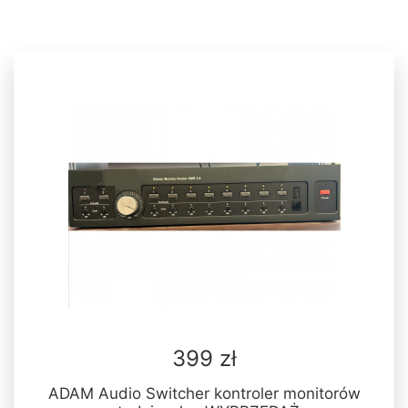
399 zł
ADAM Audio Switcher kontroler monitorów