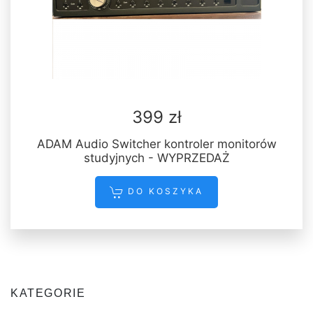
399 zł
ADAM Audio Switcher kontroler monitorów
studyjnych - WYPRZEDAŻ
DO KOSZYKA
KATEGORIE