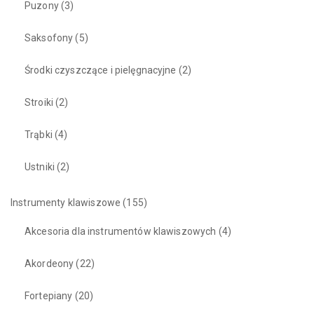
Puzony
(3)
Saksofony
(5)
Środki czyszczące i pielęgnacyjne
(2)
Stroiki
(2)
Trąbki
(4)
Ustniki
(2)
Instrumenty klawiszowe
(155)
Akcesoria dla instrumentów klawiszowych
(4)
Akordeony
(22)
Fortepiany
(20)