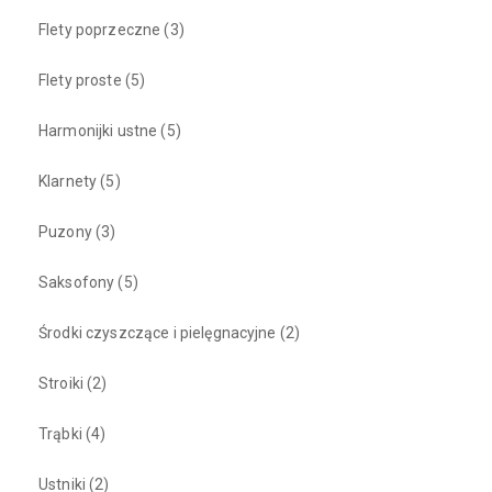
Flety poprzeczne
(3)
Flety proste
(5)
Harmonijki ustne
(5)
Klarnety
(5)
Puzony
(3)
Saksofony
(5)
Środki czyszczące i pielęgnacyjne
(2)
Stroiki
(2)
Trąbki
(4)
Ustniki
(2)