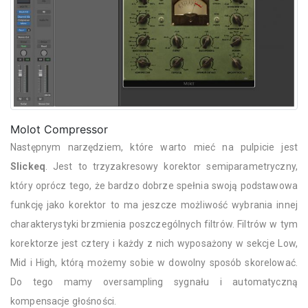
Molot Compressor
Następnym narzędziem, które warto mieć na pulpicie jest
Slickeq
. Jest to trzyzakresowy korektor semiparametryczny,
który oprócz tego, że bardzo dobrze spełnia swoją podstawowa
funkcję jako korektor to ma jeszcze możliwość wybrania innej
charakterystyki brzmienia poszczególnych filtrów. Filtrów w tym
korektorze jest cztery i każdy z nich wyposażony w sekcje Low,
Mid i High, którą możemy sobie w dowolny sposób skorelować.
Do tego mamy oversampling sygnału i automatyczną
kompensacje głośności.