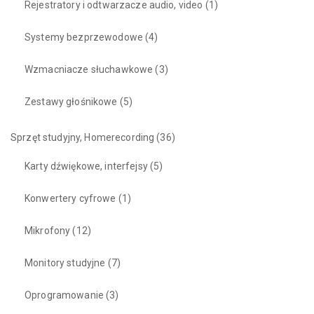
Rejestratory i odtwarzacze audio, video
(1)
Systemy bezprzewodowe
(4)
Wzmacniacze słuchawkowe
(3)
Zestawy głośnikowe
(5)
Sprzęt studyjny, Homerecording
(36)
Karty dźwiękowe, interfejsy
(5)
Konwertery cyfrowe
(1)
Mikrofony
(12)
Monitory studyjne
(7)
Oprogramowanie
(3)