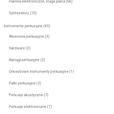
Pianina elektroniczne, stage piana
(66)
Syntezatory
(10)
Instrumenty perkusyjne
(45)
Akcesoria perkusyjne
(3)
Hardware
(2)
Naciągi perkusyjne
(2)
Orkiestrowe instrumenty perkusyjne
(1)
Pałki perkusyjne
(2)
Perkusje akustyczne
(7)
Perkusje elektroniczne
(7)