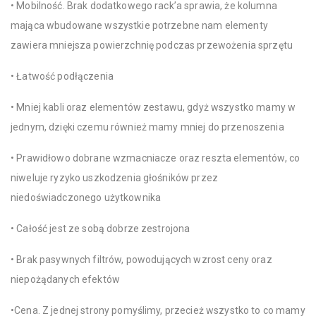
• Mobilność. Brak dodatkowego rack’a sprawia, że kolumna
mająca wbudowane wszystkie potrzebne nam elementy
zawiera mniejsza powierzchnię podczas przewożenia sprzętu
• Łatwość podłączenia
• Mniej kabli oraz elementów zestawu, gdyż wszystko mamy w
jednym, dzięki czemu również mamy mniej do przenoszenia
• Prawidłowo dobrane wzmacniacze oraz reszta elementów, co
niweluje ryzyko uszkodzenia głośników przez
niedoświadczonego użytkownika
• Całość jest ze sobą dobrze zestrojona
• Brak pasywnych filtrów, powodujących wzrost ceny oraz
niepożądanych efektów
•Cena. Z jednej strony pomyślimy, przecież wszystko to co mamy