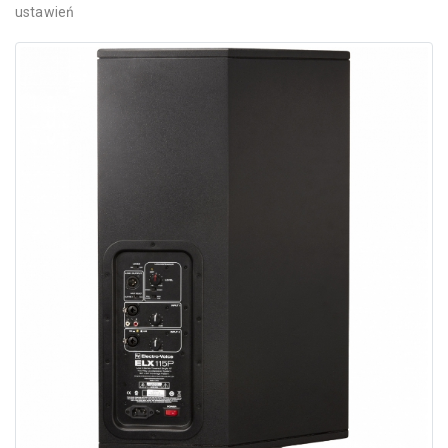
ustawień