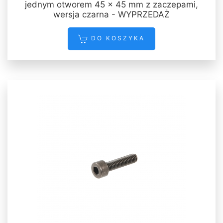
jednym otworem 45 x 45 mm z zaczepami,
wersja czarna - WYPRZEDAŻ
DO KOSZYKA