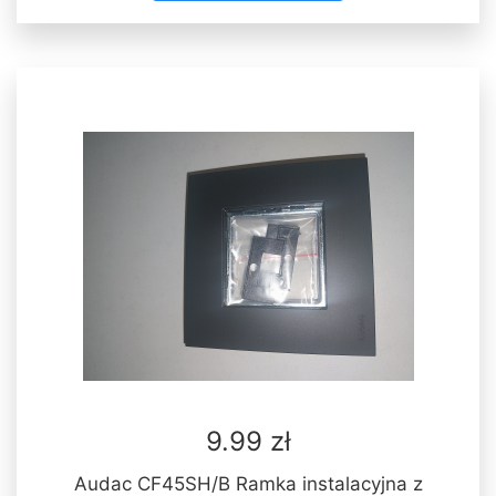
9.99 zł
Audac CF45SH/B Ramka instalacyjna z