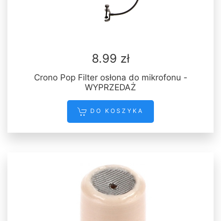
8.99 zł
Crono Pop Filter osłona do mikrofonu -
WYPRZEDAŻ
DO KOSZYKA