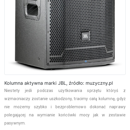
Kolumna aktywna marki JBL, źródło: muzyczny.pl
Niestety jeśli podczas użytkowania sprzętu któryś z
wzmacniaczy zostanie uszkodzony, tracimy całą kolumnę, gdyż
nie możemy szybko i bezproblemowo dokonać naprawy
polegającej na wymianie końcówki mocy jak w zestawie
pasywnym.