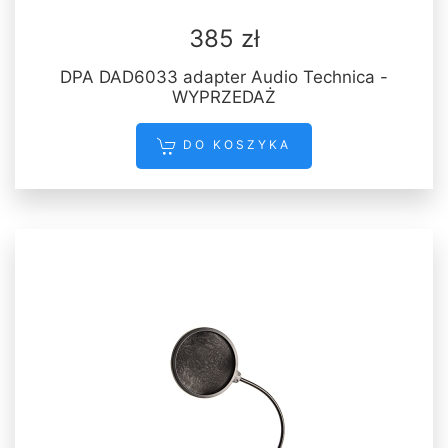
385 zł
DPA DAD6033 adapter Audio Technica -
WYPRZEDAŻ
DO KOSZYKA