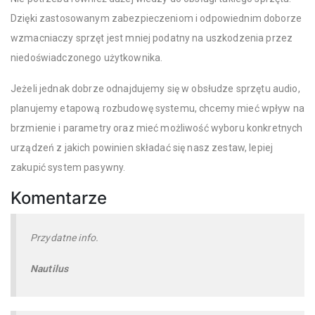
Dzięki zastosowanym zabezpieczeniom i odpowiednim doborze
wzmacniaczy sprzęt jest mniej podatny na uszkodzenia przez
niedoświadczonego użytkownika.
Jeżeli jednak dobrze odnajdujemy się w obsłudze sprzętu audio,
planujemy etapową rozbudowę systemu, chcemy mieć wpływ na
brzmienie i parametry oraz mieć możliwość wyboru konkretnych
urządzeń z jakich powinien składać się nasz zestaw, lepiej
zakupić system pasywny.
Komentarze
Przydatne info.
Nautilus