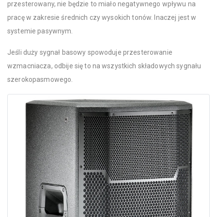
przesterowany, nie będzie to miało negatywnego wpływu na
pracę w zakresie średnich czy wysokich tonów. Inaczej jest w
systemie pasywnym.
Jeśli duży sygnał basowy spowoduje przesterowanie
wzmacniacza, odbije się to na wszystkich składowych sygnału
szerokopasmowego.