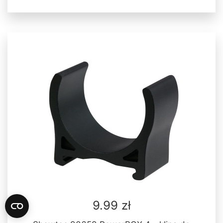
9.99 zł