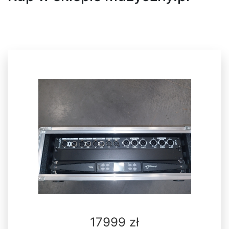
17999 zł