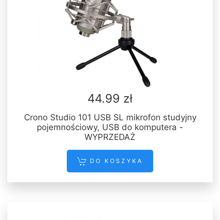
44.99 zł
Crono Studio 101 USB SL mikrofon studyjny
pojemnościowy, USB do komputera -
WYPRZEDAŻ
DO KOSZYKA