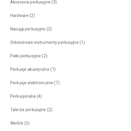
Akcesoria perkusyjne
(3)
Hardware
(2)
Naciągi perkusyjne
(2)
Orkiestrowe instrumenty perkusyjne
(1)
Pałki perkusyjne
(2)
Perkusje akustyczne
(7)
Perkusje elektroniczne
(7)
Perkusjonalia
(4)
Talerze perkusyjne
(2)
Werble
(5)