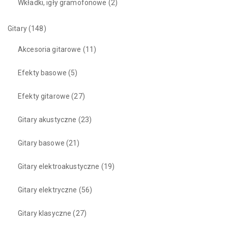
Wkładki, igły gramofonowe
(2)
Gitary
(148)
Akcesoria gitarowe
(11)
Efekty basowe
(5)
Efekty gitarowe
(27)
Gitary akustyczne
(23)
Gitary basowe
(21)
Gitary elektroakustyczne
(19)
Gitary elektryczne
(56)
Gitary klasyczne
(27)