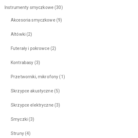
Instrumenty smyczkowe
(30)
Akcesoria smyczkowe
(9)
Altówki
(2)
Futerały i pokrowce
(2)
Kontrabasy
(3)
Przetworniki, mikrofony
(1)
Skrzypce akustyczne
(5)
Skrzypce elektryczne
(3)
Smyczki
(3)
Struny
(4)