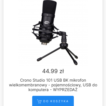
44.99 zł
Crono Studio 101 USB BK mikrofon
wielkomembranowy - pojemnościowy, USB do
komputera - WYPRZEDAŻ
DO KOSZYKA