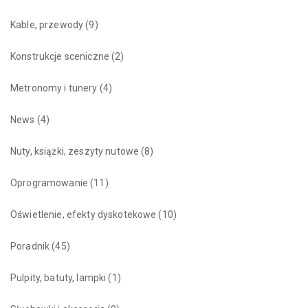
Kable, przewody
(9)
Konstrukcje sceniczne
(2)
Metronomy i tunery
(4)
News
(4)
Nuty, książki, zeszyty nutowe
(8)
Oprogramowanie
(11)
Oświetlenie, efekty dyskotekowe
(10)
Poradnik
(45)
Pulpity, batuty, lampki
(1)