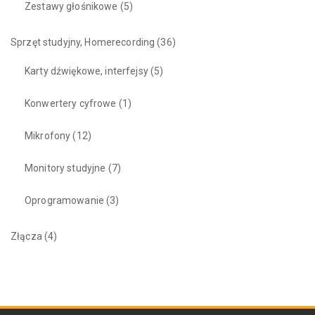
Zestawy głośnikowe
(5)
Sprzęt studyjny, Homerecording
(36)
Karty dźwiękowe, interfejsy
(5)
Konwertery cyfrowe
(1)
Mikrofony
(12)
Monitory studyjne
(7)
Oprogramowanie
(3)
Złącza
(4)