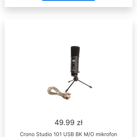
49.99 zł
Crono Studio 101 USB BK M/O mikrofon