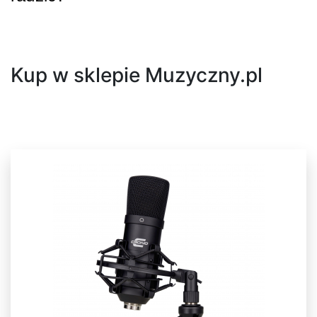
Następny
Kup w sklepie Muzyczny.pl