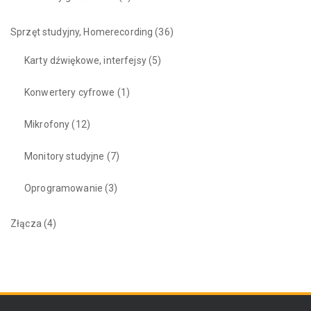
Sprzęt studyjny, Homerecording
(36)
Karty dźwiękowe, interfejsy
(5)
Konwertery cyfrowe
(1)
Mikrofony
(12)
Monitory studyjne
(7)
Oprogramowanie
(3)
Złącza
(4)