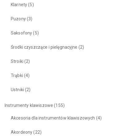
Klarnety
(5)
Puzony
(3)
Saksofony
(5)
Środki czyszczące i pielęgnacyjne
(2)
Stroiki
(2)
Trąbki
(4)
Ustniki
(2)
Instrumenty klawiszowe
(155)
Akcesoria dla instrumentów klawiszowych
(4)
Akordeony
(22)