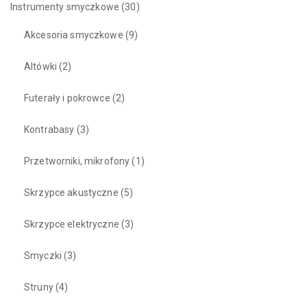
Instrumenty smyczkowe
(30)
Akcesoria smyczkowe
(9)
Altówki
(2)
Futerały i pokrowce
(2)
Kontrabasy
(3)
Przetworniki, mikrofony
(1)
Skrzypce akustyczne
(5)
Skrzypce elektryczne
(3)
Smyczki
(3)
Struny
(4)