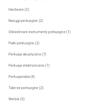
Hardware
(2)
Naciągi perkusyjne
(2)
Orkiestrowe instrumenty perkusyjne
(1)
Pałki perkusyjne
(2)
Perkusje akustyczne
(7)
Perkusje elektroniczne
(7)
Perkusjonalia
(4)
Talerze perkusyjne
(2)
Werble
(5)