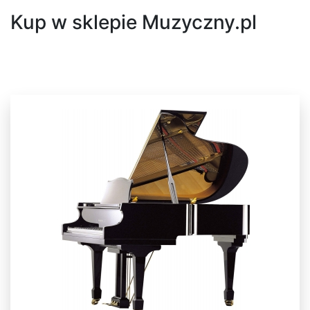
Kup w sklepie Muzyczny.pl