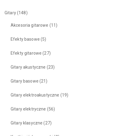
Gitary
(148)
Akcesoria gitarowe
(11)
Efekty basowe
(5)
Efekty gitarowe
(27)
Gitary akustyczne
(23)
Gitary basowe
(21)
Gitary elektroakustyczne
(19)
Gitary elektryczne
(56)
Gitary klasyczne
(27)