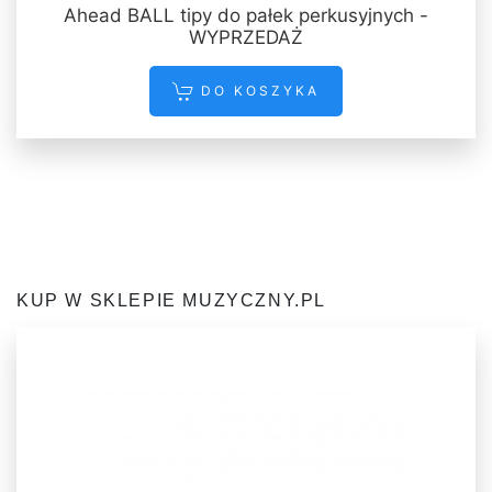
Ahead BALL tipy do pałek perkusyjnych -
WYPRZEDAŻ
DO KOSZYKA
KUP W SKLEPIE MUZYCZNY.PL