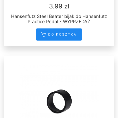
3.99 zł
Hansenfutz Steel Beater bijak do Hansenfutz
Practice Pedal - WYPRZEDAŻ
DO KOSZYKA