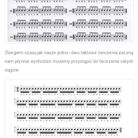
Zbiegiem czasu jak nasze jedno i dwu taktowe ćwiczenia zaczną
nam płynnie wychodzić możemy przystąpić do tworzenia całych
ciągów.