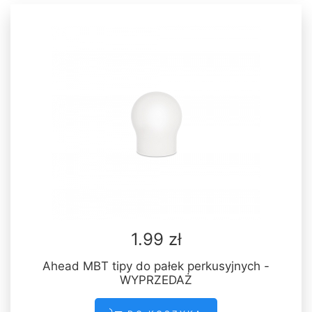
1.99 zł
Ahead MBT tipy do pałek perkusyjnych -
WYPRZEDAŻ