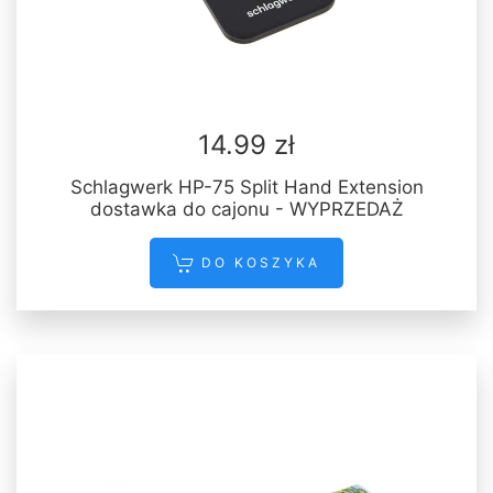
14.99 zł
Schlagwerk HP-75 Split Hand Extension
dostawka do cajonu - WYPRZEDAŻ
DO KOSZYKA