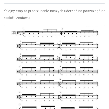
Kolejny etap to przerzucanie naszych uderzeń na poszczególne
kociołki zestawu.