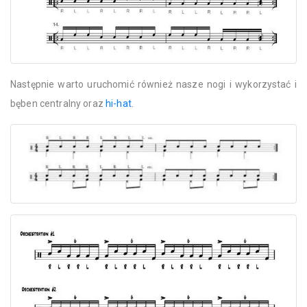
Następnie warto uruchomić również nasze nogi i wykorzystać i
bęben centralny oraz
hi-hat
.