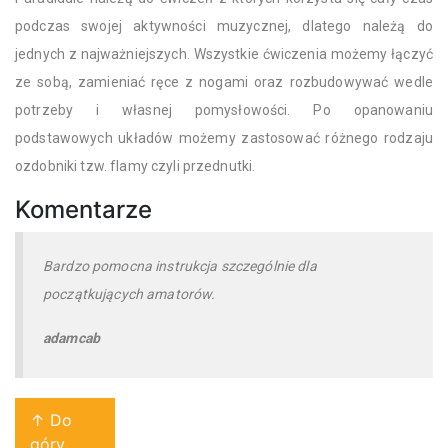
podczas swojej aktywności muzycznej, dlatego należą do
jednych z najważniejszych. Wszystkie ćwiczenia możemy łączyć
ze sobą, zamieniać ręce z nogami oraz rozbudowywać wedle
potrzeby i własnej pomysłowości. Po opanowaniu
podstawowych układów możemy zastosować różnego rodzaju
ozdobniki tzw. flamy czyli przednutki.
Komentarze
Bardzo pomocna instrukcja szczególnie dla
początkujących amatorów.
adamcab
↑ Do
góry