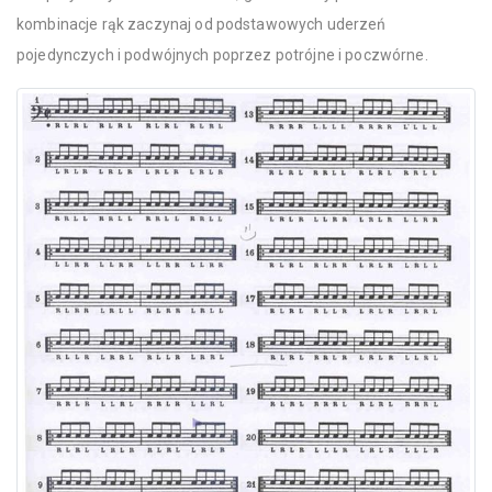
kombinacje rąk zaczynaj od podstawowych uderzeń
pojedynczych i podwójnych poprzez potrójne i poczwórne.