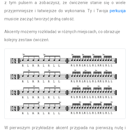
z tym pulsem a zobaczysz, że ćwiczenie stanie się o wiele
przyjemniejsze i łatwiejsze do wykonania. Ty i Twoja
perkusja
musicie zacząć tworzyć jedną całość.
Akcenty możemy rozkładać w różnych miejscach, co obrazuje
kolejny zestaw ćwiczeń.
W pierwszym przykładzie akcent przypada na pierwszą nutę i