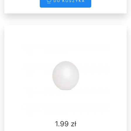
DO KOSZYKA
1.99 zł