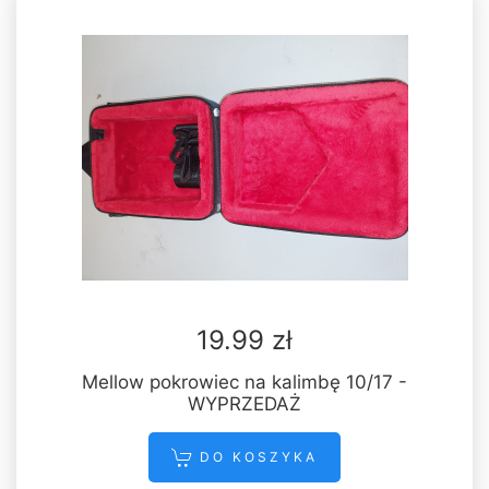
19.99 zł
Mellow pokrowiec na kalimbę 10/17 -
WYPRZEDAŻ
DO KOSZYKA