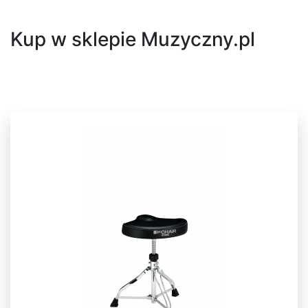
Kup w sklepie Muzyczny.pl