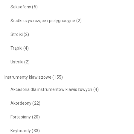
Saksofony
(5)
Środki czyszczące i pielęgnacyjne
(2)
Stroiki
(2)
Trąbki
(4)
Ustniki
(2)
Instrumenty klawiszowe
(155)
Akcesoria dla instrumentów klawiszowych
(4)
Akordeony
(22)
Fortepiany
(20)
Keyboardy
(33)