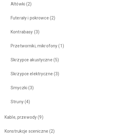
Altówki
(2)
Futerały i pokrowce
(2)
Kontrabasy
(3)
Przetworniki, mikrofony
(1)
Skrzypce akustyczne
(5)
Skrzypce elektryczne
(3)
Smyczki
(3)
Struny
(4)
Kable, przewody
(9)
Konstrukcje sceniczne
(2)