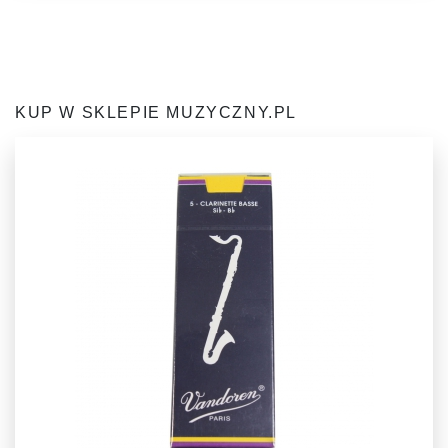
KUP W SKLEPIE MUZYCZNY.PL