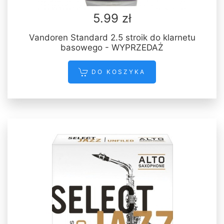
5.99 zł
Vandoren Standard 2.5 stroik do klarnetu
basowego - WYPRZEDAŻ
DO KOSZYKA