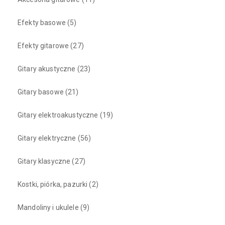
Efekty basowe
(5)
Efekty gitarowe
(27)
Gitary akustyczne
(23)
Gitary basowe
(21)
Gitary elektroakustyczne
(19)
Gitary elektryczne
(56)
Gitary klasyczne
(27)
Kostki, piórka, pazurki
(2)
Mandoliny i ukulele
(9)