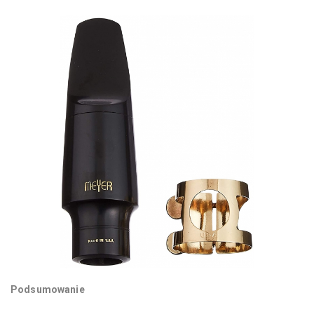
Podsumowanie