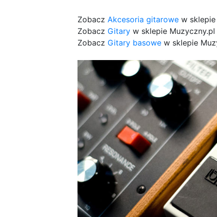
Zobacz
Akcesoria gitarowe
w sklepie
Zobacz
Gitary
w sklepie Muzyczny.pl
Zobacz
Gitary basowe
w sklepie Muz