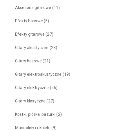
Akcesoria gitarowe
(11)
Efekty basowe
(5)
Efekty gitarowe
(27)
Gitary akustyczne
(23)
Gitary basowe
(21)
Gitary elektroakustyczne
(19)
Gitary elektryczne
(56)
Gitary klasyczne
(27)
Kostki, piórka, pazurki
(2)
Mandoliny i ukulele
(9)