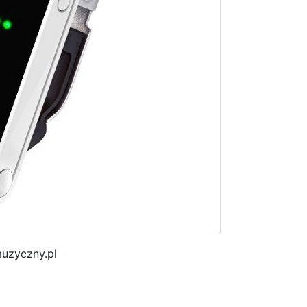
muzyczny.pl