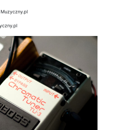
 Muzyczny.pl
yczny.pl