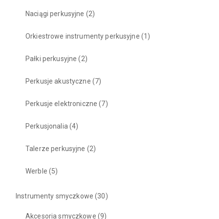
Naciągi perkusyjne
(2)
Orkiestrowe instrumenty perkusyjne
(1)
Pałki perkusyjne
(2)
Perkusje akustyczne
(7)
Perkusje elektroniczne
(7)
Perkusjonalia
(4)
Talerze perkusyjne
(2)
Werble
(5)
Instrumenty smyczkowe
(30)
Akcesoria smyczkowe
(9)