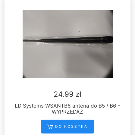
24.99 zł
LD Systems WSANTB6 antena do B5 / B6 -
WYPRZEDAŻ
DO KOSZYKA