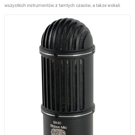
wszystkich instrumentów z tamtych czasów, a także wokali.