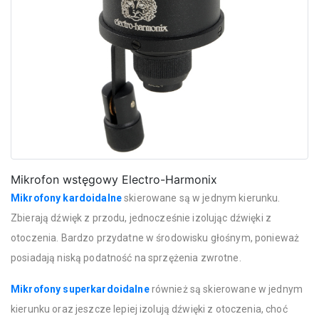
Mikrofon wstęgowy Electro-Harmonix
Mikrofony kardoidalne
skierowane są w jednym kierunku.
Zbierają dźwięk z przodu, jednocześnie izolując dźwięki z
otoczenia. Bardzo przydatne w środowisku głośnym, ponieważ
posiadają niską podatność na sprzężenia zwrotne.
Mikrofony superkardoidalne
również są skierowane w jednym
kierunku oraz jeszcze lepiej izolują dźwięki z otoczenia, choć