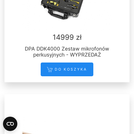
14999 zł
DPA DDK4000 Zestaw mikrofonów
perkusyjnych - WYPRZEDAŻ
DO KOSZYKA