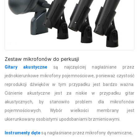
Zestaw mikrofonów do perkusji
Gitary akustyczne
są najczęściej nagłaśniane przez
jednokierunkowe mikrofony pojemnościowe, ponieważ czystość
reprodukcji dźwięków w tym przypadku jest bardzo ważna.
Ciśnienie akustyczne jest za niskie w przypadku gitar
akustycznych, by stanowiło problem dla mikrofonów
pojemnościowych. Wybór wielkości membrany jest
ukierunkowany osobistymi upodobaniami brzmieniowymi.
Instrumenty dęte
są nagłaśniane przez mikrofony dynamiczne,