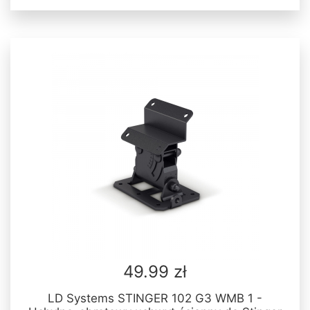
49.99 zł
LD Systems STINGER 102 G3 WMB 1 -