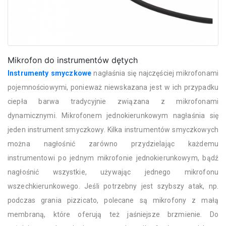
Mikrofon do instrumentów dętych
Instrumenty smyczkowe
nagłaśnia się najczęściej mikrofonami
pojemnościowymi, ponieważ niewskazana jest w ich przypadku
ciepła barwa tradycyjnie związana z mikrofonami
dynamicznymi. Mikrofonem jednokierunkowym nagłaśnia się
jeden instrument smyczkowy. Kilka instrumentów smyczkowych
można nagłośnić zarówno przydzielając każdemu
instrumentowi po jednym mikrofonie jednokierunkowym, bądź
nagłośnić wszystkie, używając jednego mikrofonu
wszechkierunkowego. Jeśli potrzebny jest szybszy atak, np.
podczas grania pizzicato, polecane są mikrofony z małą
membraną, które oferują też jaśniejsze brzmienie. Do