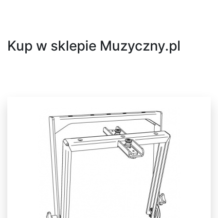
Następny
Kup w sklepie Muzyczny.pl