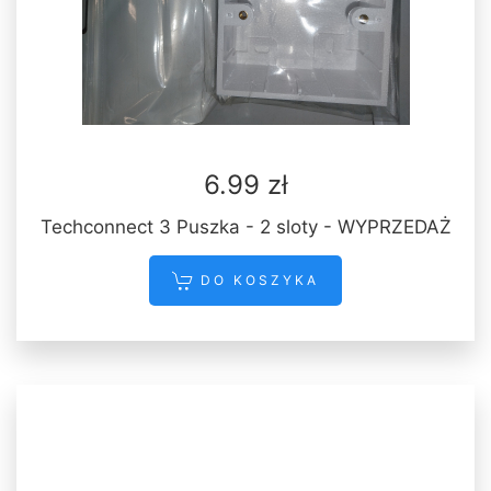
6.99 zł
Techconnect 3 Puszka - 2 sloty - WYPRZEDAŻ
DO KOSZYKA