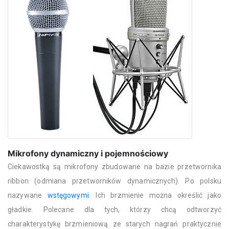
Mikrofony dynamiczny i pojemnościowy
Ciekawostką są mikrofony zbudowane na bazie przetwornika
ribbon (odmiana przetworników dynamicznych). Po polsku
nazywane
wstęgowymi
. Ich brzmienie można określić jako
gładkie. Polecane dla tych, którzy chcą odtworzyć
charakterystykę brzmieniową ze starych nagrań praktycznie