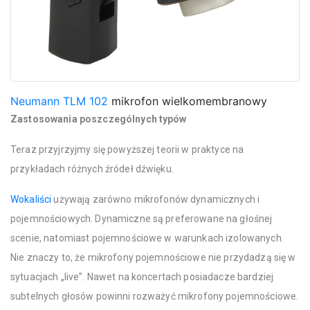
Neumann TLM 102
mikrofon wielkomembranowy
Zastosowania poszczególnych typów
Teraz przyjrzyjmy się powyższej teorii w praktyce na
przykładach różnych źródeł dźwięku.
Wokaliści
używają zarówno mikrofonów dynamicznych i
pojemnościowych. Dynamiczne są preferowane na głośnej
scenie, natomiast pojemnościowe w warunkach izolowanych.
Nie znaczy to, że mikrofony pojemnościowe nie przydadzą się w
sytuacjach „live”. Nawet na koncertach posiadacze bardziej
subtelnych głosów powinni rozważyć mikrofony pojemnościowe.