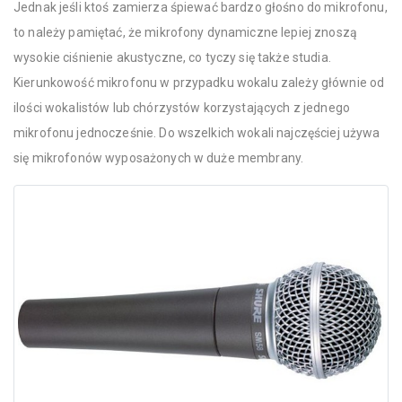
Jednak jeśli ktoś zamierza śpiewać bardzo głośno do mikrofonu,
to należy pamiętać, że mikrofony dynamiczne lepiej znoszą
wysokie ciśnienie akustyczne, co tyczy się także studia.
Kierunkowość mikrofonu w przypadku wokalu zależy głównie od
ilości wokalistów lub chórzystów korzystających z jednego
mikrofonu jednocześnie. Do wszelkich wokali najczęściej używa
się mikrofonów wyposażonych w duże membrany.