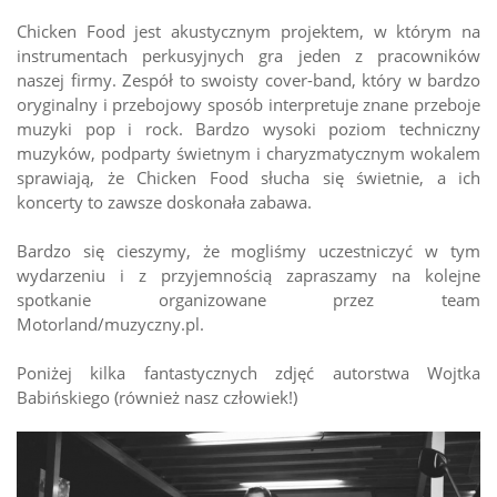
Chicken Food jest akustycznym projektem, w którym na
instrumentach perkusyjnych gra jeden z pracowników
naszej firmy. Zespół to swoisty cover-band, który w bardzo
oryginalny i przebojowy sposób interpretuje znane przeboje
muzyki pop i rock. Bardzo wysoki poziom techniczny
muzyków, podparty świetnym i charyzmatycznym wokalem
sprawiają, że Chicken Food słucha się świetnie, a ich
koncerty to zawsze doskonała zabawa.
Bardzo się cieszymy, że mogliśmy uczestniczyć w tym
wydarzeniu i z przyjemnością zapraszamy na kolejne
spotkanie organizowane przez team
Motorland/muzyczny.pl.
Poniżej kilka fantastycznych zdjęć autorstwa Wojtka
Babińskiego (również nasz człowiek!)