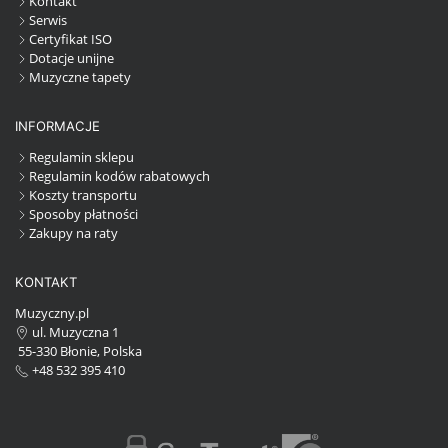
Kontakt
Serwis
Certyfikat ISO
Dotacje unijne
Muzyczne tapety
INFORMACJE
Regulamin sklepu
Regulamin kodów rabatowych
Koszty transportu
Sposoby płatności
Zakupy na raty
KONTAKT
Muzyczny.pl
ul. Muzyczna 1
55-330 Błonie, Polska
+48 532 395 410