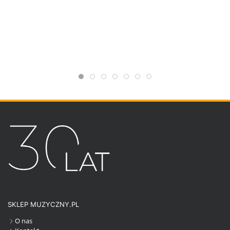
SKLEP MUZYCZNY.PL
O nas