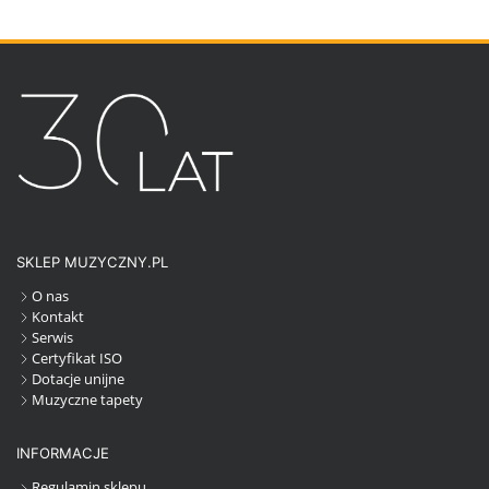
SKLEP MUZYCZNY.PL
O nas
Kontakt
Serwis
Certyfikat ISO
Dotacje unijne
Muzyczne tapety
INFORMACJE
Regulamin sklepu