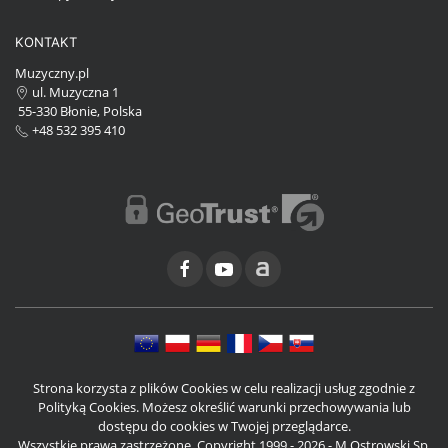
KONTAKT
Muzyczny.pl
ul. Muzyczna 1
55-330 Błonie, Polska
+48 532 395 410
Strona korzysta z plików Cookies w celu realizacji usług zgodnie z
Polityką Cookies. Możesz określić warunki przechowywania lub
dostępu do cookies w Twojej przeglądarce.
Wszystkie prawa zastrzeżone. Copyright 1999 - 2026 - M.Ostrowski Sp.