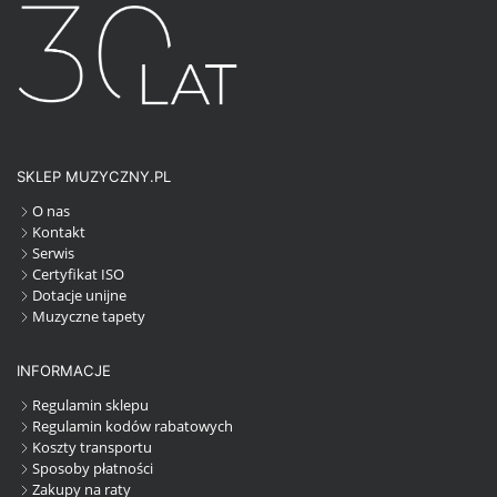
SKLEP MUZYCZNY.PL
O nas
Kontakt
Serwis
Certyfikat ISO
Dotacje unijne
Muzyczne tapety
INFORMACJE
Regulamin sklepu
Regulamin kodów rabatowych
Koszty transportu
Sposoby płatności
Zakupy na raty