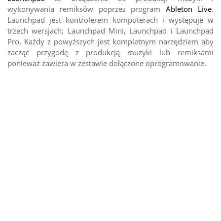
wykonywania remiksów poprzez program
Ableton Live
.
Launchpad jest kontrolerem komputerach i występuje w
trzech wersjach; Launchpad Mini, Launchpad i Launchpad
Pro. Każdy z powyższych jest kompletnym narzędziem aby
zacząć przygodę z produkcją muzyki lub remiksami
ponieważ zawiera w zestawie dołączone oprogramowanie.