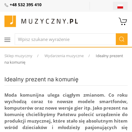
+48 532 395 410
Sklep muzyczny
Wydarzenia muzyczne
Idealny prezent
na komunię
Idealny prezent na komunię
Moda komunijna ulega ciągłym zmianom. Co roku
wychodzą coraz to nowsze modele smartfonów,
komputerów oraz nowe wersje gier itp. Jako prezent na
komunię chcielibyśmy Państwu polecić urządzenie do
produkcji muzycznej, które stało się absolutnym hitem
wśród dzieciaków i młodzieży pasjonujących się