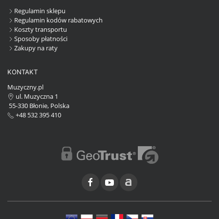
Regulamin sklepu
Regulamin kodów rabatowych
Koszty transportu
Sposoby płatności
Zakupy na raty
KONTAKT
Muzyczny.pl
ul. Muzyczna 1
55-330 Błonie, Polska
+48 532 395 410