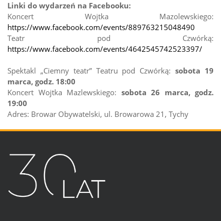
Linki do wydarzeń na Facebooku:
Koncert Wojtka Mazolewskiego:
https://www.facebook.com/events/889763215048490
Teatr pod Czwórką:
https://www.facebook.com/events/4642545742523397/
Spektakl „Ciemny teatr” Teatru pod Czwórką:
sobota 19
marca, godz. 18:00
Koncert Wojtka Mazlewskiego:
sobota 26 marca, godz.
19:00
Adres: Browar Obywatelski, ul. Browarowa 21, Tychy