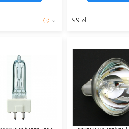
99 zł