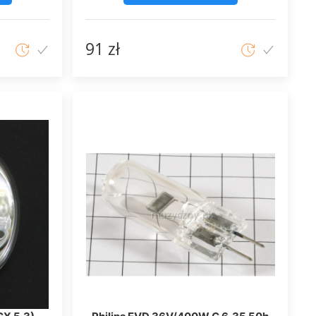
91 zł