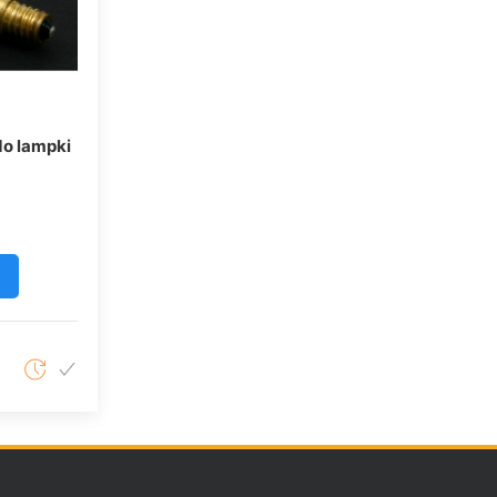
do lampki