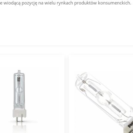
uje wiodącą pozycję na wielu rynkach produktów konsumenckich.