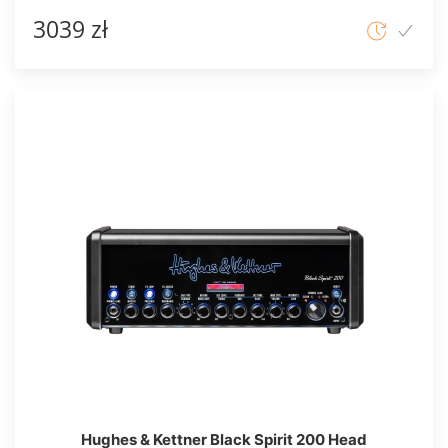
3039 zł
Hughes & Kettner Black Spirit 200 Head