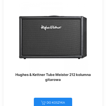
Hughes & Kettner Tube Meister 212 kolumna
gitarowa
DO KOSZYKA