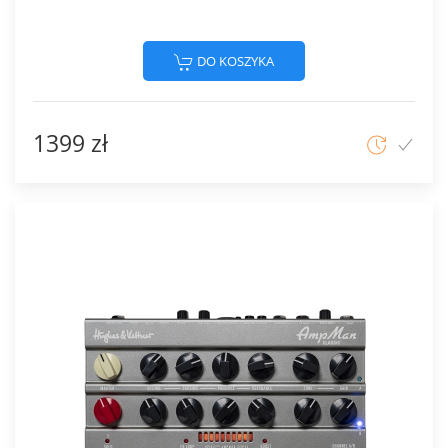
DO KOSZYKA
1399 zł