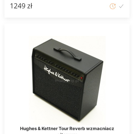
1249 zł
Hughes & Kettner Tour Reverb wzmacniacz