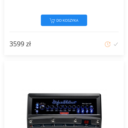
DO KOSZYKA
3599 zł