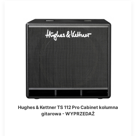
Hughes & Kettner TS 112 Pro Cabinet kolumna
gitarowa - WYPRZEDAŻ