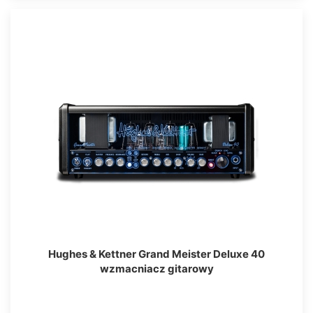
Hughes & Kettner Grand Meister Deluxe 40
wzmacniacz gitarowy