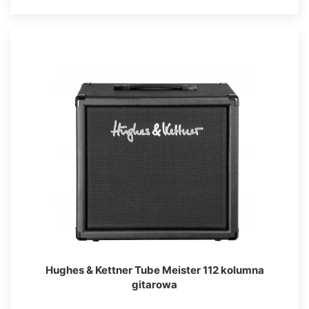
Hughes & Kettner Tube Meister 112 kolumna
gitarowa