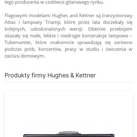
tego producenta w czołówce gitarowego rynku.
Flagowymi modelami Hughes and Kettner są tranzystorowy
Attax i lampowy Triamp, które przez lata doczekały się
kolejnych, udoskonalonych wersji. Obecnie przebojem
okazały się małe, lekkie i niedrogie konstrukcje lampowe –
Tubemaister, które znakomicie sprawdzają się zarówno
podczas prób, koncertów, pracy w studiu i ćwiczenia w
zaciszu domowym.
Produkty firmy Hughes & Kettner