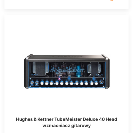
Hughes & Kettner TubeMeister Deluxe 40 Head
wzmacniacz gitarowy