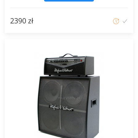
2390 zł