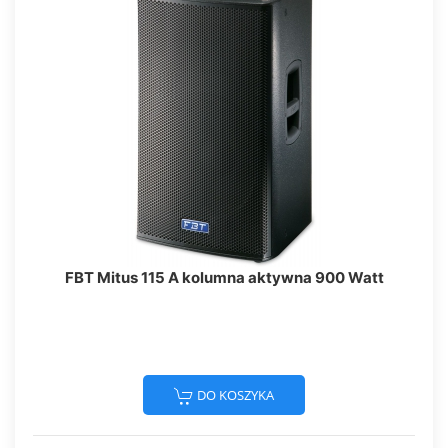
FBT Mitus 115 A kolumna aktywna 900 Watt
DO KOSZYKA