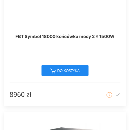
FBT Symbol 18000 końcówka mocy 2 x 1500W
DO KOSZYKA
8960 zł