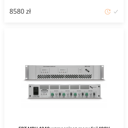
8580 zł