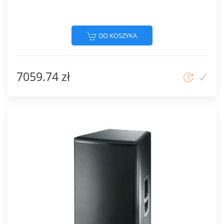
DO KOSZYKA
7059.74 zł