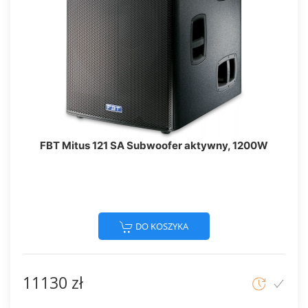
FBT Mitus 121 SA Subwoofer aktywny, 1200W
DO KOSZYKA
11130 zł