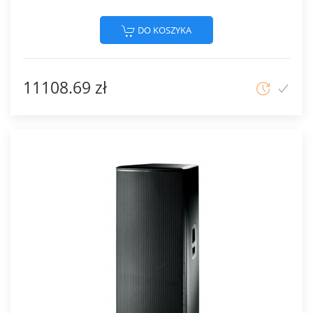
DO KOSZYKA
11108.69 zł