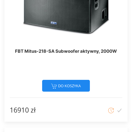
FBT Mitus-218-SA Subwoofer aktywny, 2000W
DO KOSZYKA
16910 zł