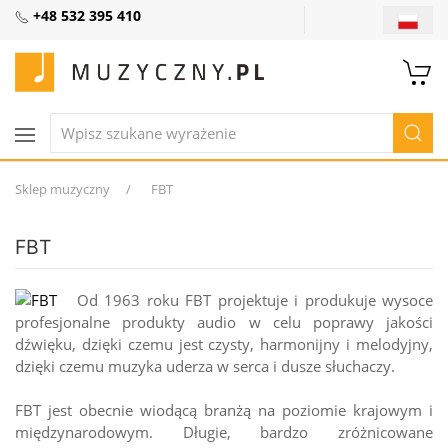
+48 532 395 410
Sklep muzyczny
FBT
FBT
Od 1963 roku FBT projektuje i produkuje wysoce
profesjonalne produkty audio w celu poprawy jakości
dźwięku, dzięki czemu jest czysty, harmonijny i melodyjny,
dzięki czemu muzyka uderza w serca i dusze słuchaczy.
FBT jest obecnie wiodącą branżą na poziomie krajowym i
międzynarodowym. Długie, bardzo zróżnicowane