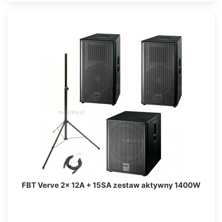
FBT Verve 2x 12A + 15SA zestaw aktywny 1400W