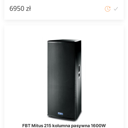
6950 zł
FBT Mitus 215 kolumna pasywna 1600W