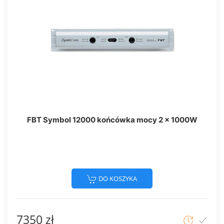
FBT Symbol 12000 końcówka mocy 2 x 1000W
DO KOSZYKA
7350 zł