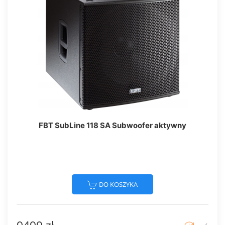
FBT SubLine 118 SA Subwoofer aktywny
DO KOSZYKA