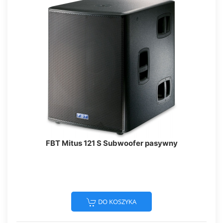
FBT Mitus 121 S Subwoofer pasywny
DO KOSZYKA