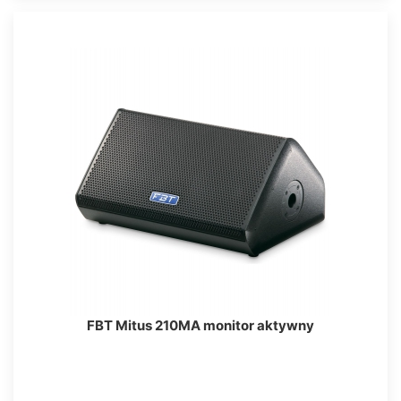
FBT Mitus 210MA monitor aktywny