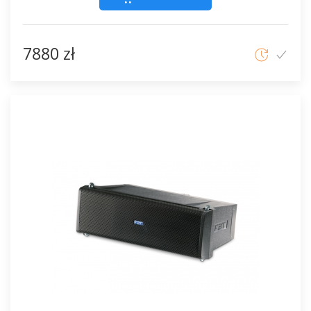
7880 zł