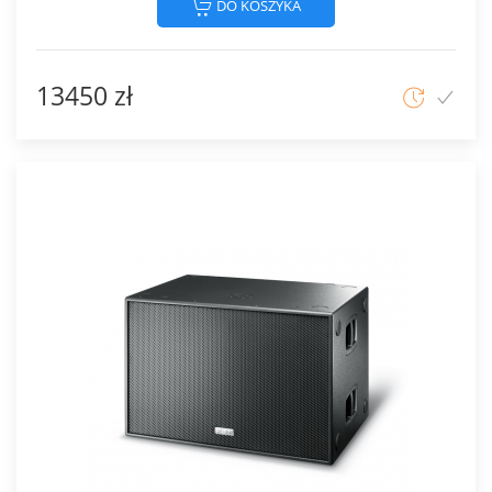
DO KOSZYKA
13450 zł