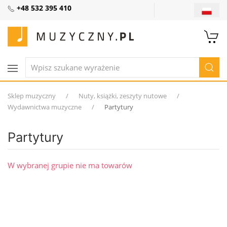
+48 532 395 410
Sklep muzyczny
Nuty, książki, zeszyty nutowe
Wydawnictwa muzyczne
Partytury
Partytury
W wybranej grupie nie ma towarów