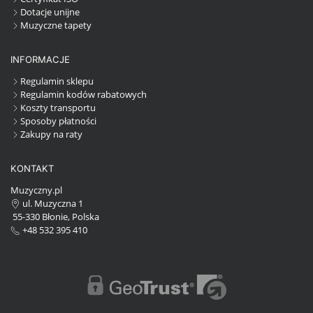
Dotacje unijne
Muzyczne tapety
INFORMACJE
Regulamin sklepu
Regulamin kodów rabatowych
Koszty transportu
Sposoby płatności
Zakupy na raty
KONTAKT
Muzyczny.pl
ul. Muzyczna 1
55-330 Błonie, Polska
+48 532 395 410