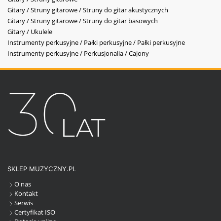
Gitary / Struny gitarowe / Struny do gitar akustycznych
Gitary / Struny gitarowe / Struny do gitar basowych
Gitary / Ukulele
Instrumenty perkusyjne / Pałki perkusyjne / Pałki perkusyjne
Instrumenty perkusyjne / Perkusjonalia / Cajony
SKLEP MUZYCZNY.PL
O nas
Kontakt
Serwis
Certyfikat ISO