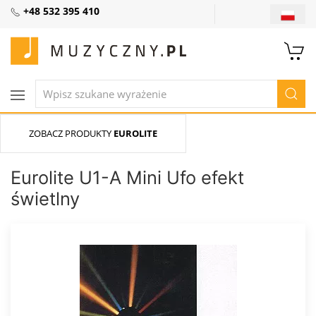
+48 532 395 410
ZOBACZ PRODUKTY
EUROLITE
Eurolite U1-A Mini Ufo efekt
świetlny