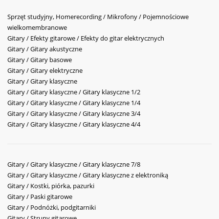
Sprzęt studyjny, Homerecording / Mikrofony / Pojemnościowe
wielkomembranowe
Gitary / Efekty gitarowe / Efekty do gitar elektrycznych
Gitary / Gitary akustyczne
Gitary / Gitary basowe
Gitary / Gitary elektryczne
Gitary / Gitary klasyczne
Gitary / Gitary klasyczne / Gitary klasyczne 1/2
Gitary / Gitary klasyczne / Gitary klasyczne 1/4
Gitary / Gitary klasyczne / Gitary klasyczne 3/4
Gitary / Gitary klasyczne / Gitary klasyczne 4/4
Gitary / Gitary klasyczne / Gitary klasyczne 7/8
Gitary / Gitary klasyczne / Gitary klasyczne z elektroniką
Gitary / Kostki, piórka, pazurki
Gitary / Paski gitarowe
Gitary / Podnóżki, podgitarniki
Gitary / Struny gitarowe