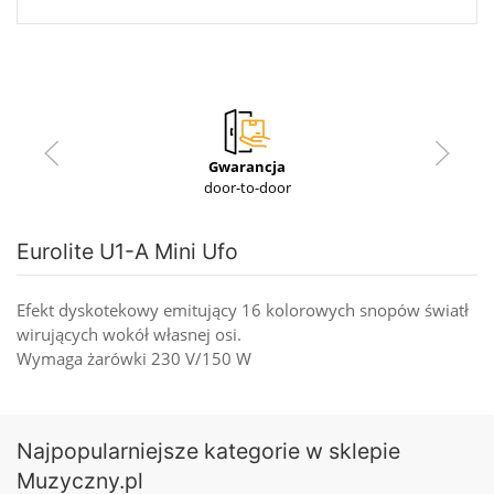
Gwarancja
door-to-door
Eurolite U1-A Mini Ufo
Efekt dyskotekowy emitujący 16 kolorowych snopów światł
wirujących wokół własnej osi.
Wymaga żarówki 230 V/150 W
Najpopularniejsze kategorie w sklepie
Muzyczny.pl