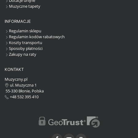
Dotacje unijne
Muzyczne tapety
INFORMACJE
Regulamin sklepu
Regulamin kodów rabatowych
Koszty transportu
Sposoby płatności
Zakupy na raty
KONTAKT
Muzyczny.pl
ul. Muzyczna 1
55-330 Błonie, Polska
+48 532 395 410