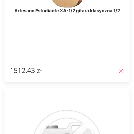
Artesano Estudiante XA-1/2 gitara klasyczna 1/2
1512.43 zł