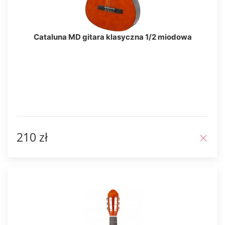
Cataluna MD gitara klasyczna 1/2 miodowa
210 zł