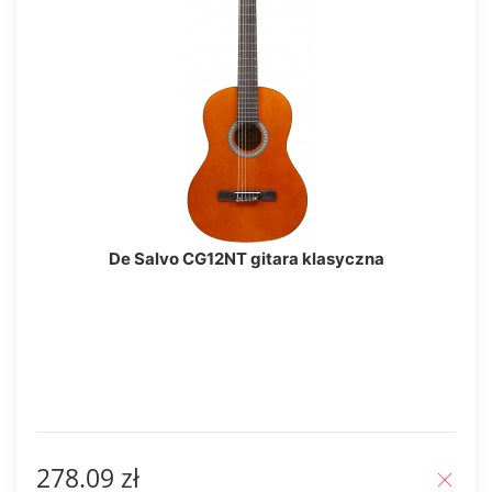
De Salvo CG12NT gitara klasyczna
278.09 zł