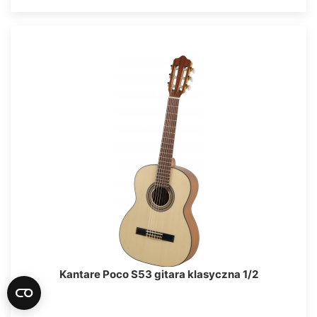
Kantare Poco S53 gitara klasyczna 1/2