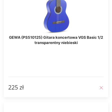
GEWA (PS510125) Gitara koncertowa VGS Basic 1/2
transparentny niebieski
225 zł