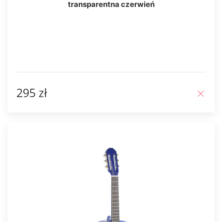
transparentna czerwień
295 zł