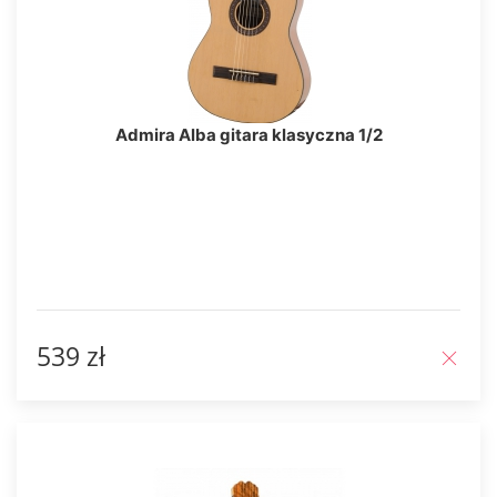
Admira Alba gitara klasyczna 1/2
539 zł