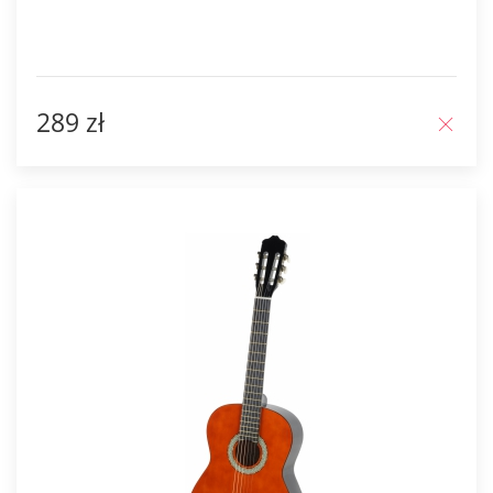
289 zł