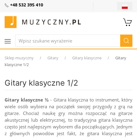
+48 532 395 410
Sklep muzyczny
Gitary
Gitary klasyczne
Gitary
klasyczne 1/2
Gitary klasyczne 1/2
Gitary klasyczne ½
- Gitara klasyczna to instrument, który
wiele osób wybiera na początek swojej przygody z grą na
gitarze. Chociaż naukę gry można rozpocząć na gitarze
akustycznej lub elektrycznej, to tradycyjna gitara klasyczna
często jest najlepszym wyborem dla początkujących. Jednym
z głównych powodów jest fakt, że gitara klasyczna jest