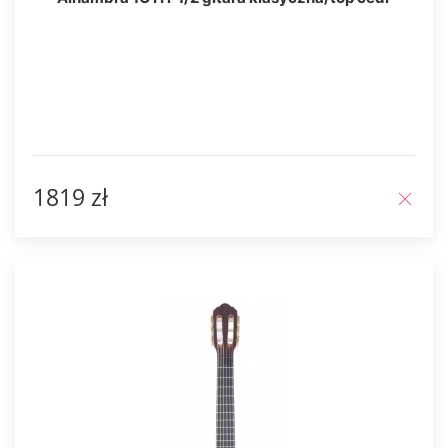
1819 zł