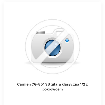
Carmen CG-851 SB gitara klasyczna 1/2 z
pokrowcem