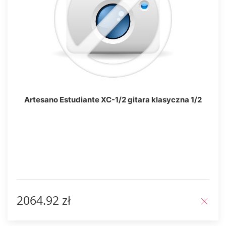
Artesano Estudiante XC-1/2 gitara klasyczna 1/2
2064.92 zł