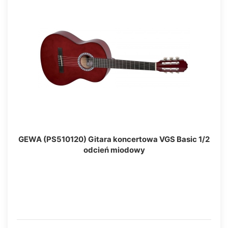
GEWA (PS510120) Gitara koncertowa VGS Basic 1/2
odcień miodowy