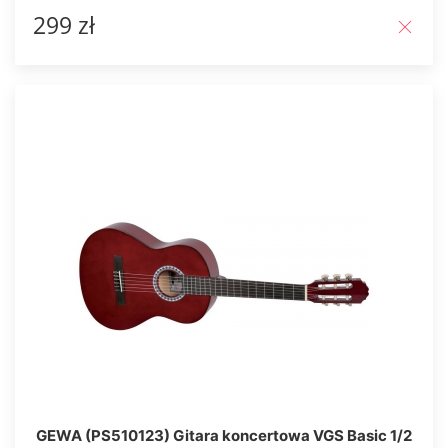
299 zł
GEWA (PS510123) Gitara koncertowa VGS Basic 1/2