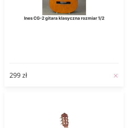
Ines CG-2 gitara klasyczna rozmiar 1/2
299 zł