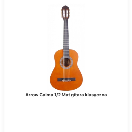
Arrow Calma 1/2 Mat gitara klasyczna