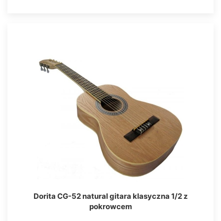
Dorita CG-52 natural gitara klasyczna 1/2 z
pokrowcem