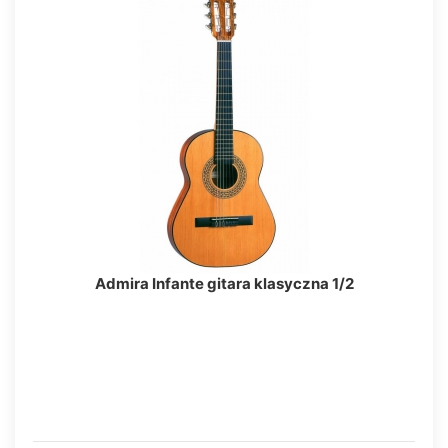
Admira Infante gitara klasyczna 1/2