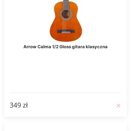
Arrow Calma 1/2 Gloss gitara klasyczna
349 zł