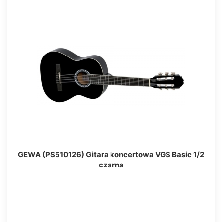
GEWA (PS510126) Gitara koncertowa VGS Basic 1/2
czarna