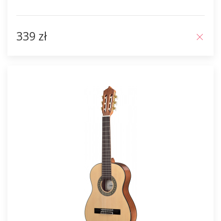
339 zł