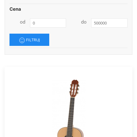
Cena
od
do
FILTRUJ