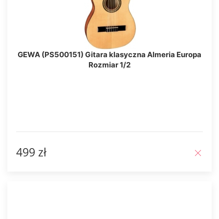
GEWA (PS500151) Gitara klasyczna Almeria Europa
Rozmiar 1/2
499 zł