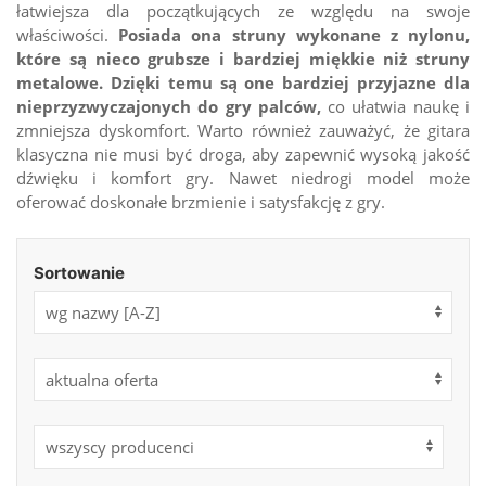
łatwiejsza dla początkujących ze względu na swoje
właściwości.
Posiada ona struny wykonane z nylonu,
które są nieco grubsze i bardziej miękkie niż struny
metalowe. Dzięki temu są one bardziej przyjazne dla
nieprzyzwyczajonych do gry palców,
co ułatwia naukę i
zmniejsza dyskomfort. Warto również zauważyć, że gitara
klasyczna nie musi być droga, aby zapewnić wysoką jakość
dźwięku i komfort gry. Nawet niedrogi model może
oferować doskonałe brzmienie i satysfakcję z gry.
Sortowanie