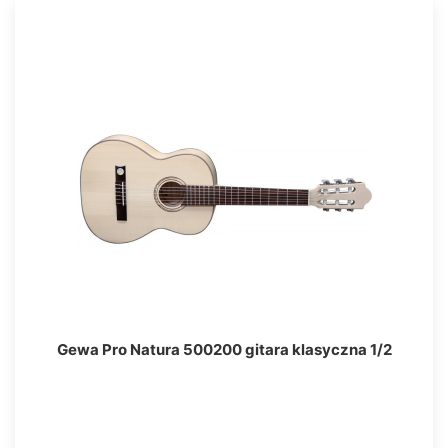
Gewa Pro Natura 500200 gitara klasyczna 1/2