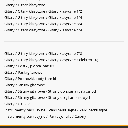
Gitary / Gitary klasyczne
Gitary / Gitary klasyczne / Gitary klasyczne 1/2
Gitary / Gitary klasyczne / Gitary klasyczne 1/4
Gitary / Gitary klasyczne / Gitary klasyczne 3/4
Gitary / Gitary klasyczne / Gitary klasyczne 4/4
Gitary / Gitary klasyczne / Gitary klasyczne 7/8
Gitary / Gitary klasyczne / Gitary klasyczne z elektroniką
Gitary / Kostki, piórka, pazurki
Gitary / Paski gitarowe
Gitary / Podnóżki, podgitarniki
Gitary / Struny gitarowe
Gitary / Struny gitarowe / Struny do gitar akustycznych
Gitary / Struny gitarowe / Struny do gitar basowych
Gitary / Ukulele
Instrumenty perkusyjne / Pałki perkusyjne / Pałki perkusyjne
Instrumenty perkusyjne / Perkusjonalia / Cajony