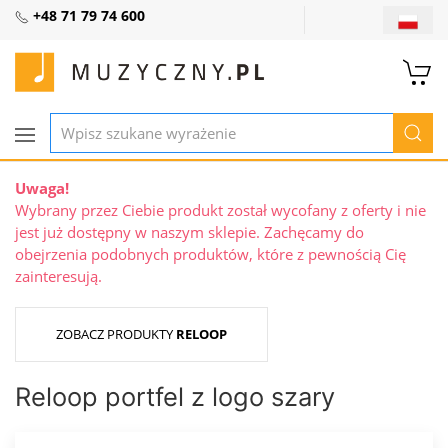
+48 71 79 74 600
Uwaga!
Wybrany przez Ciebie produkt został wycofany z oferty i nie
jest już dostępny w naszym sklepie. Zachęcamy do
obejrzenia podobnych produktów, które z pewnością Cię
zainteresują.
ZOBACZ PRODUKTY
RELOOP
Reloop portfel z logo szary