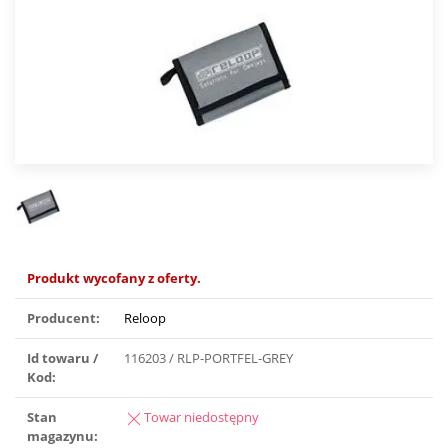
Produkt wycofany z oferty.
Producent:
Reloop
Id towaru /
116203 / RLP-PORTFEL-GREY
Kod:
Stan
Towar niedostępny
magazynu: