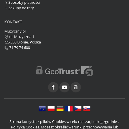
Sposoby płatności
Zakupy na raty
KONTAKT
Muzyczny.pl
ul. Muzyczna 1
55-330 Błonie, Polska
71 79 74 600
Strona korzysta z plików Cookies w celu realizacji usług zgodnie z
Polityką Cookies. Możesz określić warunki przechowywania lub