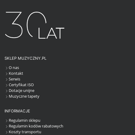
SKLEP MUZYCZNY.PL
O nas
Kontakt
Serwis
Certyfikat ISO
Dotacje unijne
Muzyczne tapety
INFORMACJE
Regulamin sklepu
Regulamin kodów rabatowych
Koszty transportu