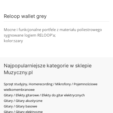
Reloop wallet grey
Mocne i funkcjonalne portfele z materiału poliestrowego
sygnowane logiem RELOOP'a;
kolor:szary
Najpopularniejsze kategorie w sklepie
Muzyczny.pl
Sprzęt studyjny, Homerecording / Mikrofony / Pojemnościowe
wielkomembranowe
Gitary / Efekty gitarowe / Efekty do gitar elektrycznych
Gitary / Gitary akustyczne
Gitary / Gitary basowe
Gitary / Gitary elektryczne