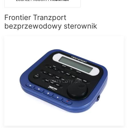
Frontier Tranzport
bezprzewodowy sterownik