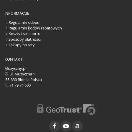
INFORMACJE
Regulamin sklepu
Regulamin kodów rabatowych
Koszty transportu
Sposoby płatności
Zakupy na raty
KONTAKT
Muzyczny.pl
ul. Muzyczna 1
55-330 Błonie, Polska
71 79 74 600