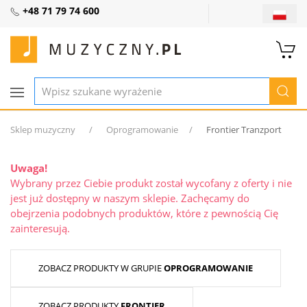
+48 71 79 74 600
Sklep muzyczny
Oprogramowanie
Frontier Tranzport
Uwaga!
Wybrany przez Ciebie produkt został wycofany z oferty i nie
jest już dostępny w naszym sklepie. Zachęcamy do
obejrzenia podobnych produktów, które z pewnością Cię
zainteresują.
ZOBACZ PRODUKTY W GRUPIE
OPROGRAMOWANIE
ZOBACZ PRODUKTY
FRONTIER