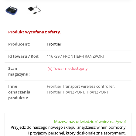
Produkt wycofany z oferty.
Producent:
Frontier
Id towaru / Kod:
116729 / FRONTIER-TRANZPORT
Stan
Towar niedostępny
magazynu:
Inne
Frontier Tranzport wireless controller,
oznaczenia
Frontier TRANZPORT, TRANZPORT
produktu:
Możesz nas odwiedzić również na żywo!
Przyjedź do naszego nowego sklepu, znajdziesz w nim pomocny
i przyjazny personel, który doskonale zna asortyment.