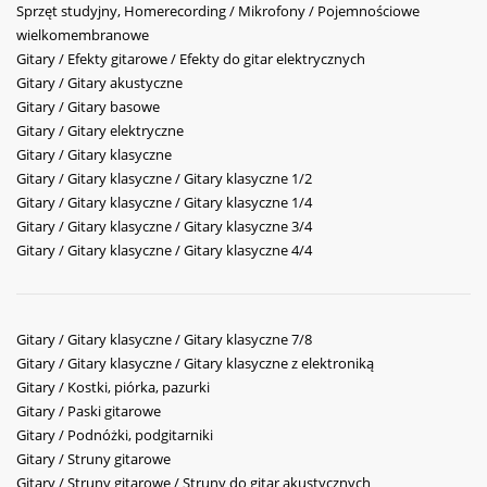
Sprzęt studyjny, Homerecording / Mikrofony / Pojemnościowe
wielkomembranowe
Gitary / Efekty gitarowe / Efekty do gitar elektrycznych
Gitary / Gitary akustyczne
Gitary / Gitary basowe
Gitary / Gitary elektryczne
Gitary / Gitary klasyczne
Gitary / Gitary klasyczne / Gitary klasyczne 1/2
Gitary / Gitary klasyczne / Gitary klasyczne 1/4
Gitary / Gitary klasyczne / Gitary klasyczne 3/4
Gitary / Gitary klasyczne / Gitary klasyczne 4/4
Gitary / Gitary klasyczne / Gitary klasyczne 7/8
Gitary / Gitary klasyczne / Gitary klasyczne z elektroniką
Gitary / Kostki, piórka, pazurki
Gitary / Paski gitarowe
Gitary / Podnóżki, podgitarniki
Gitary / Struny gitarowe
Gitary / Struny gitarowe / Struny do gitar akustycznych