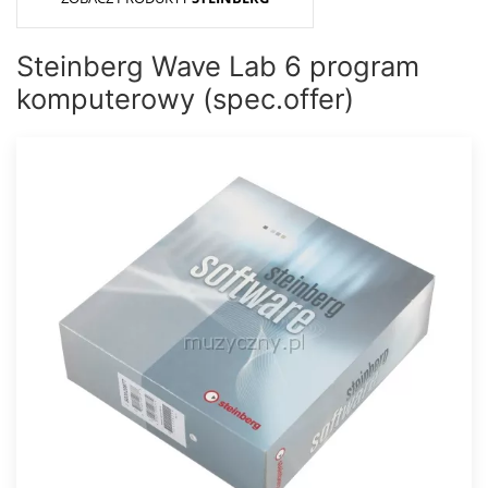
Steinberg Wave Lab 6 program
komputerowy (spec.offer)