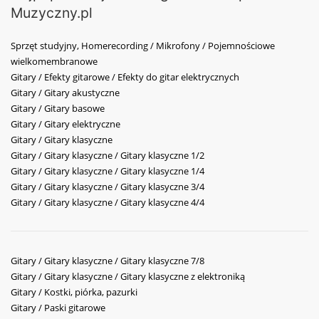
Muzyczny.pl
Sprzęt studyjny, Homerecording / Mikrofony / Pojemnościowe
wielkomembranowe
Gitary / Efekty gitarowe / Efekty do gitar elektrycznych
Gitary / Gitary akustyczne
Gitary / Gitary basowe
Gitary / Gitary elektryczne
Gitary / Gitary klasyczne
Gitary / Gitary klasyczne / Gitary klasyczne 1/2
Gitary / Gitary klasyczne / Gitary klasyczne 1/4
Gitary / Gitary klasyczne / Gitary klasyczne 3/4
Gitary / Gitary klasyczne / Gitary klasyczne 4/4
Gitary / Gitary klasyczne / Gitary klasyczne 7/8
Gitary / Gitary klasyczne / Gitary klasyczne z elektroniką
Gitary / Kostki, piórka, pazurki
Gitary / Paski gitarowe