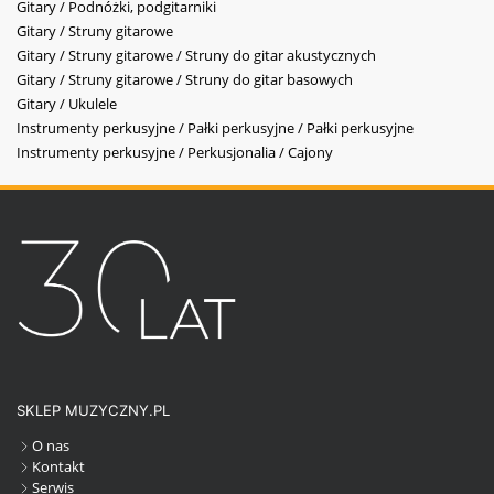
Gitary / Podnóżki, podgitarniki
Gitary / Struny gitarowe
Gitary / Struny gitarowe / Struny do gitar akustycznych
Gitary / Struny gitarowe / Struny do gitar basowych
Gitary / Ukulele
Instrumenty perkusyjne / Pałki perkusyjne / Pałki perkusyjne
Instrumenty perkusyjne / Perkusjonalia / Cajony
SKLEP MUZYCZNY.PL
O nas
Kontakt
Serwis