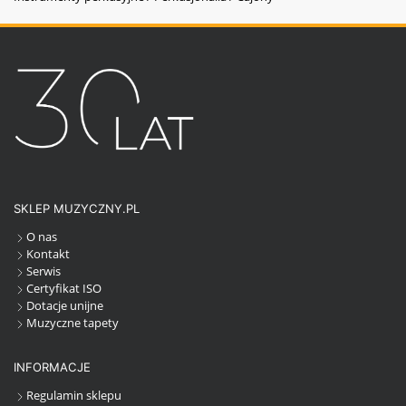
SKLEP MUZYCZNY.PL
O nas
Kontakt
Serwis
Certyfikat ISO
Dotacje unijne
Muzyczne tapety
INFORMACJE
Regulamin sklepu