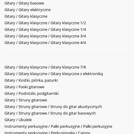
Gitary / Gitary basowe
Gitary / Gitary elektryczne
Gitary / Gitary klasyczne
Gitary / Gitary klasyczne / Gitary klasyczne 1/2
Gitary / Gitary klasyczne / Gitary klasyczne 1/4
Gitary / Gitary klasyczne / Gitary klasyczne 3/4
Gitary / Gitary klasyczne / Gitary klasyczne 4/4
Gitary / Gitary klasyczne / Gitary klasyczne 7/8
Gitary / Gitary klasyczne / Gitary klasyczne z elektroniką
Gitary / Kostki, piórka, pazurki
Gitary / Paski gitarowe
Gitary / Podnóżki, podgitarniki
Gitary / Struny gitarowe
Gitary / Struny gitarowe / Struny do gitar akustycznych
Gitary / Struny gitarowe / Struny do gitar basowych
Gitary / Ukulele
Instrumenty perkusyjne / Pałki perkusyjne / Pałki perkusyjne
Instrumenty perkusyjne / Perkusjonalia / Cajony