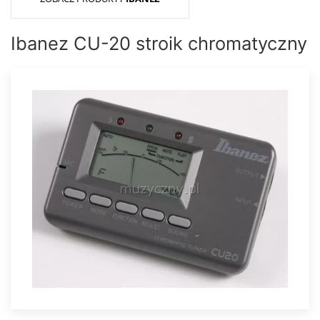
Ibanez CU-20 stroik chromatyczny