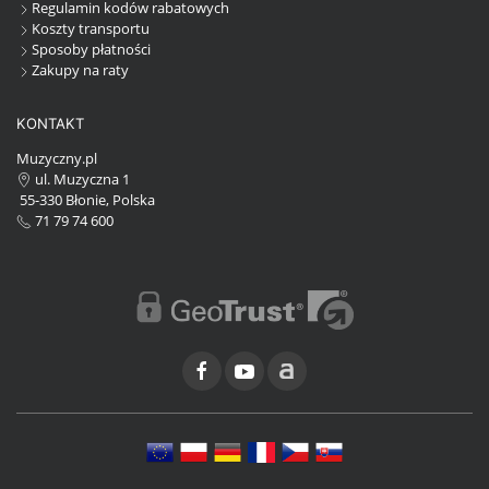
Regulamin kodów rabatowych
Koszty transportu
Sposoby płatności
Zakupy na raty
KONTAKT
Muzyczny.pl
ul. Muzyczna 1
55-330 Błonie, Polska
71 79 74 600