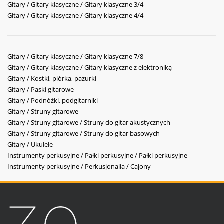
Gitary / Gitary klasyczne / Gitary klasyczne 3/4
Gitary / Gitary klasyczne / Gitary klasyczne 4/4
Gitary / Gitary klasyczne / Gitary klasyczne 7/8
Gitary / Gitary klasyczne / Gitary klasyczne z elektroniką
Gitary / Kostki, piórka, pazurki
Gitary / Paski gitarowe
Gitary / Podnóżki, podgitarniki
Gitary / Struny gitarowe
Gitary / Struny gitarowe / Struny do gitar akustycznych
Gitary / Struny gitarowe / Struny do gitar basowych
Gitary / Ukulele
Instrumenty perkusyjne / Pałki perkusyjne / Pałki perkusyjne
Instrumenty perkusyjne / Perkusjonalia / Cajony