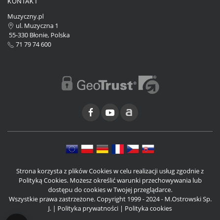
KONTAKT
Muzyczny.pl
ul. Muzyczna 1
55-330 Błonie, Polska
71 79 74 600
Strona korzysta z plików Cookies w celu realizacji usług zgodnie z
Polityką Cookies. Możesz określić warunki przechowywania lub
dostępu do cookies w Twojej przeglądarce.
Wszystkie prawa zastrzeżone. Copyright 1999 - 2024 - M.Ostrowski Sp.
J. |
Polityka prywatności
|
Polityka cookies