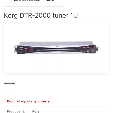
Korg DTR-2000 tuner 1U
Produkt wycofany z oferty.
Producent:
Korg