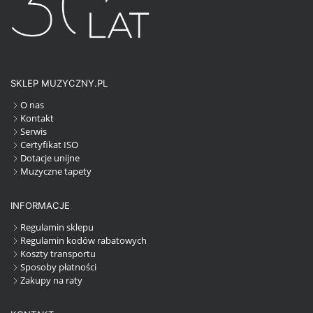
SKLEP MUZYCZNY.PL
O nas
Kontakt
Serwis
Certyfikat ISO
Dotacje unijne
Muzyczne tapety
INFORMACJE
Regulamin sklepu
Regulamin kodów rabatowych
Koszty transportu
Sposoby płatności
Zakupy na raty