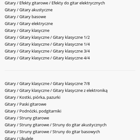
Gitary / Efekty gitarowe / Efekty do gitar elektrycznych
Gitary / Gitary akustyczne
Gitary / Gitary basowe
Gitary / Gitary elektryczne
Gitary / Gitary klasyczne
Gitary / Gitary klasyczne / Gitary klasyczne 1/2
Gitary / Gitary klasyczne / Gitary klasyczne 1/4
Gitary / Gitary klasyczne / Gitary klasyczne 3/4
Gitary / Gitary klasyczne / Gitary klasyczne 4/4
Gitary / Gitary klasyczne / Gitary klasyczne 7/8
Gitary / Gitary klasyczne / Gitary klasyczne z elektroniką
Gitary / Kostki, piórka, pazurki
Gitary / Paski gitarowe
Gitary / Podnóżki, podgitarniki
Gitary / Struny gitarowe
Gitary / Struny gitarowe / Struny do gitar akustycznych
Gitary / Struny gitarowe / Struny do gitar basowych
Gitary / Ukulele