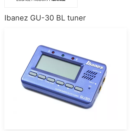
Ibanez GU-30 BL tuner