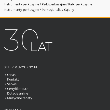
Instrumenty perkusyjne / Pałki perkusyjne / Pałki perkusyjne
Instrumenty perkusyjne / Perkusjonalia / Cajony
SKLEP MUZYCZNY.PL
O nas
Kontakt
Serwis
Certyfikat ISO
Dotacje unijne
Muzyczne tapety
INFORMACJE