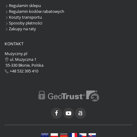
Regulamin sklepu
Regulamin kodów rabatowych
Koszty transportu
Sposoby płatności
Zakupy na raty
KONTAKT
Muzyczny.pl
ul. Muzyczna 1
55-330 Błonie, Polska
+48 532 395 410