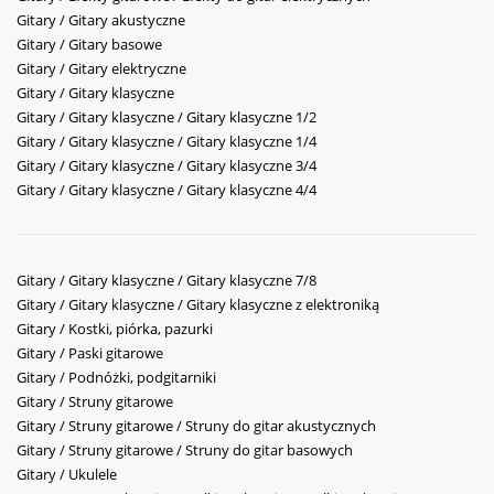
Gitary / Gitary akustyczne
Gitary / Gitary basowe
Gitary / Gitary elektryczne
Gitary / Gitary klasyczne
Gitary / Gitary klasyczne / Gitary klasyczne 1/2
Gitary / Gitary klasyczne / Gitary klasyczne 1/4
Gitary / Gitary klasyczne / Gitary klasyczne 3/4
Gitary / Gitary klasyczne / Gitary klasyczne 4/4
Gitary / Gitary klasyczne / Gitary klasyczne 7/8
Gitary / Gitary klasyczne / Gitary klasyczne z elektroniką
Gitary / Kostki, piórka, pazurki
Gitary / Paski gitarowe
Gitary / Podnóżki, podgitarniki
Gitary / Struny gitarowe
Gitary / Struny gitarowe / Struny do gitar akustycznych
Gitary / Struny gitarowe / Struny do gitar basowych
Gitary / Ukulele