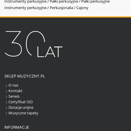
Instrumenty perkusyjne / Pałki perkusyjne / Pałki perkusyjne
Instrumenty perkusyjne / Perkusjonalia / Cajony
SKLEP MUZYCZNY.PL
O nas
Kontakt
Serwis
Certyfikat ISO
Dotacje unijne
Muzyczne tapety
INFORMACJE