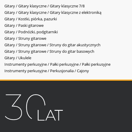
Gitary / Gitary klasyczne / Gitary klasyczne 7/8
Gitary / Gitary klasyczne / Gitary klasyczne z elektroniką
Gitary / Kostki, piórka, pazurki
Gitary / Paski gitarowe
Gitary / Podnóżki, podgitarniki
Gitary / Struny gitarowe
Gitary / Struny gitarowe / Struny do gitar akustycznych
Gitary / Struny gitarowe / Struny do gitar basowych
Gitary / Ukulele
Instrumenty perkusyjne / Pałki perkusyjne / Pałki perkusyjne
Instrumenty perkusyjne / Perkusjonalia / Cajony