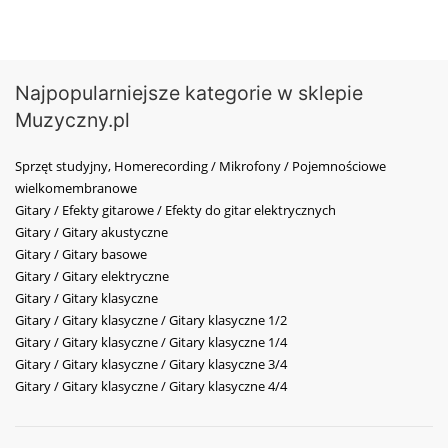
Najpopularniejsze kategorie w sklepie
Muzyczny.pl
Sprzęt studyjny, Homerecording / Mikrofony / Pojemnościowe
wielkomembranowe
Gitary / Efekty gitarowe / Efekty do gitar elektrycznych
Gitary / Gitary akustyczne
Gitary / Gitary basowe
Gitary / Gitary elektryczne
Gitary / Gitary klasyczne
Gitary / Gitary klasyczne / Gitary klasyczne 1/2
Gitary / Gitary klasyczne / Gitary klasyczne 1/4
Gitary / Gitary klasyczne / Gitary klasyczne 3/4
Gitary / Gitary klasyczne / Gitary klasyczne 4/4