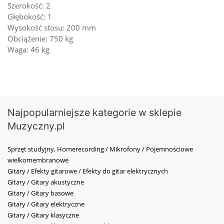
Szerokość: 2
Głębokość: 1
Wysokość stosu: 200 mm
Obciążenie: 750 kg
Waga: 46 kg
Najpopularniejsze kategorie w sklepie
Muzyczny.pl
Sprzęt studyjny, Homerecording / Mikrofony / Pojemnościowe
wielkomembranowe
Gitary / Efekty gitarowe / Efekty do gitar elektrycznych
Gitary / Gitary akustyczne
Gitary / Gitary basowe
Gitary / Gitary elektryczne
Gitary / Gitary klasyczne