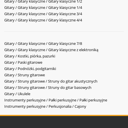
Gitary / Gitary klasyczne / Gitary klasyczne 1/2
Gitary / Gitary klasyczne / Gitary klasyczne 1/4
Gitary / Gitary klasyczne / Gitary klasyczne 3/4
Gitary / Gitary klasyczne / Gitary klasyczne 4/4
Gitary / Gitary klasyczne / Gitary klasyczne 7/8
Gitary / Gitary klasyczne / Gitary klasyczne z elektroniką
Gitary / Kostki, piórka, pazurki
Gitary / Paski gitarowe
Gitary / Podnóżki, podgitarniki
Gitary / Struny gitarowe
Gitary / Struny gitarowe / Struny do gitar akustycznych
Gitary / Struny gitarowe / Struny do gitar basowych
Gitary / Ukulele
Instrumenty perkusyjne / Pałki perkusyjne / Pałki perkusyjne
Instrumenty perkusyjne / Perkusjonalia / Cajony