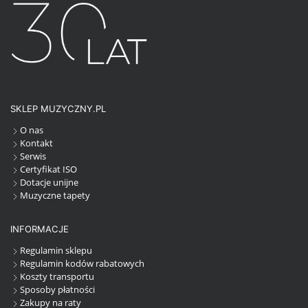
SKLEP MUZYCZNY.PL
O nas
Kontakt
Serwis
Certyfikat ISO
Dotacje unijne
Muzyczne tapety
INFORMACJE
Regulamin sklepu
Regulamin kodów rabatowych
Koszty transportu
Sposoby płatności
Zakupy na raty