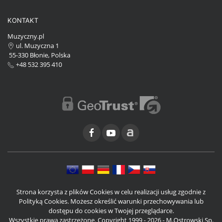
KONTAKT
Muzyczny.pl
ul. Muzyczna 1
55-330 Błonie, Polska
+48 532 395 410
Strona korzysta z plików Cookies w celu realizacji usług zgodnie z
Polityką Cookies. Możesz określić warunki przechowywania lub
dostępu do cookies w Twojej przeglądarce.
Wszystkie prawa zastrzeżone. Copyright 1999 - 2026 - M.Ostrowski Sp.