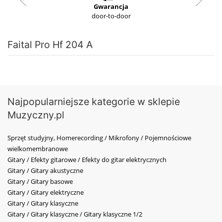
Gwarancja
door-to-door
Faital Pro Hf 204 A
Najpopularniejsze kategorie w sklepie
Muzyczny.pl
Sprzęt studyjny, Homerecording / Mikrofony / Pojemnościowe
wielkomembranowe
Gitary / Efekty gitarowe / Efekty do gitar elektrycznych
Gitary / Gitary akustyczne
Gitary / Gitary basowe
Gitary / Gitary elektryczne
Gitary / Gitary klasyczne
Gitary / Gitary klasyczne / Gitary klasyczne 1/2