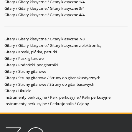
Gitary / Gitary klasyczne / Gitary klasyczne 1/4
Gitary / Gitary klasyczne / Gitary klasyczne 3/4
Gitary / Gitary klasyczne / Gitary klasyczne 4/4
Gitary / Gitary klasyczne / Gitary klasyczne 7/8
Gitary / Gitary klasyczne / Gitary klasyczne z elektroniką
Gitary / Kostki, piórka, pazurki
Gitary / Paski gitarowe
Gitary / Podnóżki, podgitarniki
Gitary / Struny gitarowe
Gitary / Struny gitarowe / Struny do gitar akustycznych
Gitary / Struny gitarowe / Struny do gitar basowych
Gitary / Ukulele
Instrumenty perkusyjne / Pałki perkusyjne / Pałki perkusyjne
Instrumenty perkusyjne / Perkusjonalia / Cajony