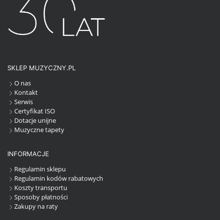
SKLEP MUZYCZNY.PL
O nas
Kontakt
Serwis
Certyfikat ISO
Dotacje unijne
Muzyczne tapety
INFORMACJE
Regulamin sklepu
Regulamin kodów rabatowych
Koszty transportu
Sposoby płatności
Zakupy na raty