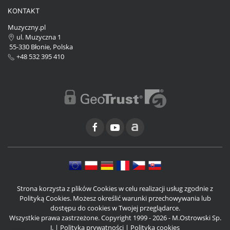
KONTAKT
Muzyczny.pl
ul. Muzyczna 1
55-330 Błonie, Polska
+48 532 395 410
Strona korzysta z plików Cookies w celu realizacji usług zgodnie z
Polityką Cookies. Możesz określić warunki przechowywania lub
dostępu do cookies w Twojej przeglądarce.
Wszystkie prawa zastrzeżone. Copyright 1999 - 2026 - M.Ostrowski Sp.
J. |
Polityka prywatności
|
Polityka cookies